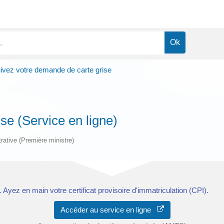
ivez votre demande de carte grise
se (Service en ligne)
trative (Première ministre)
Ayez en main votre certificat provisoire d'immatriculation (CPI).
Accéder au service en ligne