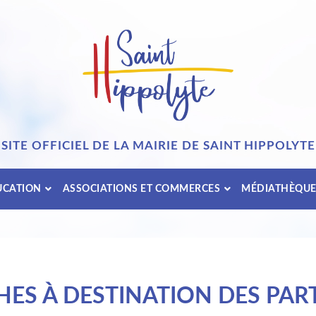
SITE OFFICIEL DE LA MAIRIE DE SAINT HIPPOLYTE
UCATION
ASSOCIATIONS ET COMMERCES
MÉDIATHÈQU
ES À DESTINATION DES PART