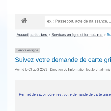
Accueil particuliers
Services en ligne et formulaires
Su
>
>
Service en ligne
Suivez votre demande de carte gri
Vérifié le 03 août 2023 - Direction de l'information légale et adminis
Permet de savoir où en est votre demande de carte grise. 