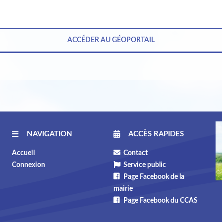
ACCÉDER AU GÉOPORTAIL
NAVIGATION
ACCÈS RAPIDES
Accueil
Contact
Connexion
Service public
Page Facebook de la
mairie
Page Facebook du CCAS