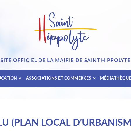
SITE OFFICIEL DE LA MAIRIE DE SAINT HIPPOLYTE
UCATION
ASSOCIATIONS ET COMMERCES
MÉDIATHÈQU
LU (PLAN LOCAL D’URBANISM