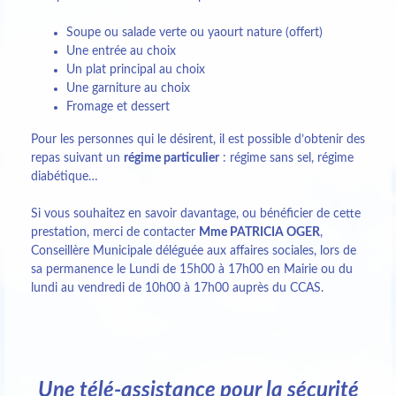
Soupe ou salade verte ou yaourt nature (offert)
Une entrée au choix
Un plat principal au choix
Une garniture au choix
Fromage et dessert
Pour les personnes qui le désirent, il est possible d’obtenir des
repas suivant un
régime particulier
: régime sans sel, régime
diabétique…
Si vous souhaitez en savoir davantage, ou bénéficier de cette
prestation, merci de contacter
Mme PATRICIA OGER
,
Conseillère Municipale déléguée aux affaires sociales, lors de
sa permanence le Lundi de 15h00 à 17h00 en Mairie ou du
lundi au vendredi de 10h00 à 17h00 auprès du CCAS.
Une télé-assistance pour la sécurité