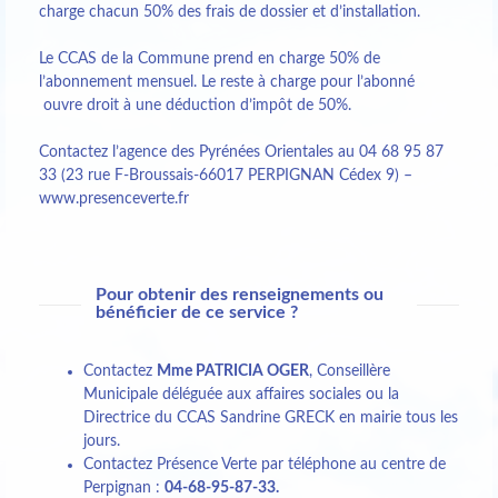
charge chacun 50% des frais de dossier et d’installation.
Le CCAS de la Commune prend en charge 50% de
l’abonnement mensuel. Le reste à charge pour l’abonné
ouvre droit à une déduction d’impôt de 50%.
Contactez l’agence des Pyrénées Orientales au 04 68 95 87
33 (23 rue F-Broussais-66017 PERPIGNAN Cédex 9) –
www.presenceverte.fr
Pour obtenir des renseignements ou
bénéficier de ce service ?
Contactez
Mme PATRICIA OGER
, Conseillère
Municipale déléguée aux affaires sociales ou la
Directrice du CCAS Sandrine GRECK en mairie tous les
jours.
Contactez Présence Verte par téléphone au centre de
Perpignan :
04-68-95-87-33.