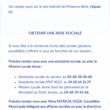
Ou rendez-vous sur le site internet de Présence Verte,
cliquez
ici.
OBTENIR UNE AIDE SOCIALE
Si vous êtes à la recherche d’une aide sociale, plusieurs
possibilités s’offrent à vous en fonction de vos besoins :
Prendre rendez-vous avec une assistante sociale, ou avec la
Mission Locale Jeune :
Assistante sociale du secteur au
04-68-28-68-68
.
Assistante sociale MSP AGLY, au
04 68 64 26 29
Mission Locale Jeune dont les permanences se
déroulent au Point Jeunes, au
04-68-59-65-86
.
Prendre rendez-vous avec Mme PATRICIA OGER, Conseillère
Municipale déléguée aux affaires sociales ou avec la directrice