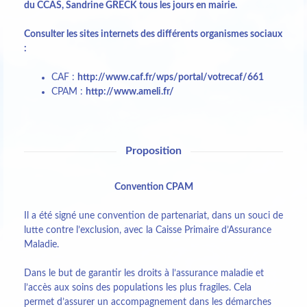
du CCAS, Sandrine GRECK tous les jours en mairie.
Consulter les sites internets des différents organismes sociaux
:
CAF :
http://www.caf.fr/wps/portal/votrecaf/661
CPAM :
http://www.ameli.fr/
Proposition
Convention CPAM
Il a été signé une convention de partenariat, dans un souci de
lutte contre l’exclusion, avec la Caisse Primaire d’Assurance
Maladie.
Dans le but de garantir les droits à l’assurance maladie et
l’accès aux soins des populations les plus fragiles. Cela
permet d’assurer un accompagnement dans les démarches