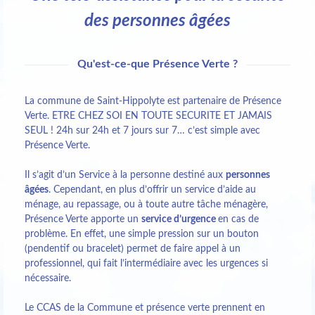
des personnes âgées
Qu'est-ce-que Présence Verte ?
La commune de Saint-Hippolyte est partenaire de Présence
Verte. ETRE CHEZ SOI EN TOUTE SECURITE ET JAMAIS
SEUL ! 24h sur 24h et 7 jours sur 7… c’est simple avec
Présence Verte.
Il s’agit d’un Service à la personne destiné aux
personnes
âgées
. Cependant, en plus d’offrir un service d’aide au
ménage, au repassage, ou à toute autre tâche ménagère,
Présence Verte apporte un
service d’urgence
en cas de
problème. En effet, une simple pression sur un bouton
(pendentif ou bracelet) permet de faire appel à un
professionnel, qui fait l’intermédiaire avec les urgences si
nécessaire.
Le CCAS de la Commune et présence verte prennent en