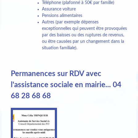
Téléphone (plafonné à 50€ par famille)
Assurance voiture
Pensions alimentaires
Autres (par exemple dépenses
exceptionnelles qui peuvent être provoquées
par des baisses ou des ruptures de revenus,
ou être causées par un changement dans la
situation familiale).
Permanences sur RDV avec
l'assistance sociale en mairie... 04
68 28 68 68