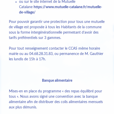
ou sur le site internet de la Mutuelle
Catalane
https://www.mutuelle-catalane.fr/mutuelle-
de-village/
Pour pouvoir garantir une protection pour tous une mutuelle
de village est proposée à tous les Habitants de la commune
sous la forme intergénérationnelle permettant d’avoir des
tarifs préférentiels sur 3 gammes.
Pour tout renseignement contacter le CCAS même horaire
mairie ou au 04.68.28.31.83, ou permanence de M. Gauthier
les lundis de 15h à 17h.
Banque alimentaire
Mises-en en place du programme « des repas équilibré pour
tous ». Nous avons signé une convention avec la banque
alimentaire afin de distribuer des colis alimentaires mensuels
aux plus démunis.