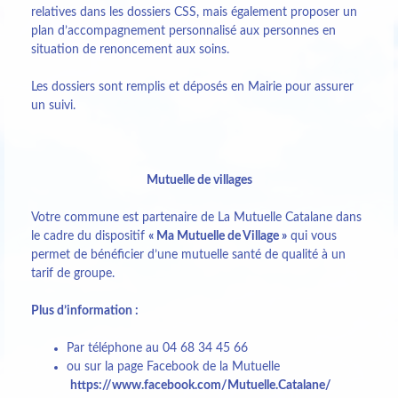
relatives dans les dossiers CSS, mais également proposer un
plan d’accompagnement personnalisé aux personnes en
situation de renoncement aux soins.
Les dossiers sont remplis et déposés en Mairie pour assurer
un suivi.
Mutuelle de villages
Votre commune est partenaire de La Mutuelle Catalane dans
le cadre du dispositif
« Ma Mutuelle de Village »
qui vous
permet de bénéficier d’une mutuelle santé de qualité à un
tarif de groupe.
Plus d’information :
Par téléphone au 04 68 34 45 66
ou sur la page Facebook de la Mutuelle
https://www.facebook.com/Mutuelle.Catalane/