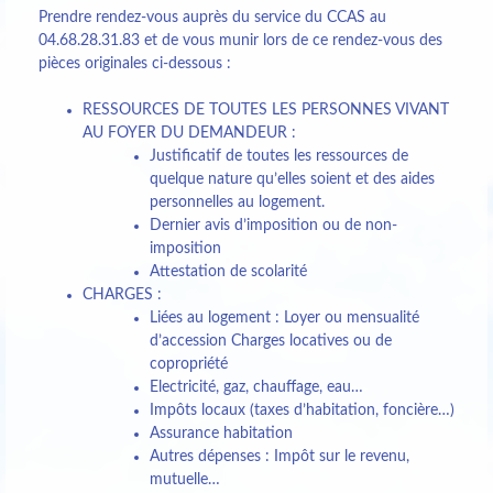
Prendre rendez-vous auprès du service du CCAS au
04.68.28.31.83 et de vous munir lors de ce rendez-vous des
pièces originales ci-dessous :
RESSOURCES DE TOUTES LES PERSONNES VIVANT
AU FOYER DU DEMANDEUR :
Justificatif de toutes les ressources de
quelque nature qu’elles soient et des aides
personnelles au logement.
Dernier avis d’imposition ou de non-
imposition
Attestation de scolarité
CHARGES :
Liées au logement : Loyer ou mensualité
d’accession Charges locatives ou de
copropriété
Electricité, gaz, chauffage, eau…
Impôts locaux (taxes d’habitation, foncière…)
Assurance habitation
Autres dépenses : Impôt sur le revenu,
mutuelle…