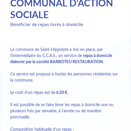
COMMUNAL D’ACTION
SOCIALE
Bénéficier de repas livrés à domicile
La commune de Saint-Hippolyte a mis en place, par
l’intermédiaire du C.C.A.S., un service de
repas à domicile
élaborer par la société BARBOTEU RESTAURATION
.
Ce service est proposé à toutes les personnes résidentes sur
la commune.
Le coût d’un repas est de
6,50 €.
Il est possible de se faire livrer les repas à domicile une ou
plusieurs fois par semaine, à l’année ou de manière
ponctuelle.
Composition habituelle d’un repas :