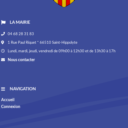
LA MAIRIE
04 68 28 31 83
1 Rue Paul Riquet * 66510 Saint-Hippolyte
Lundi, mardi, jeudi, vendredi de 09h00 à 12h30 et de 13h30 à 17h
Nous contacter
NAVIGATION
Accueil
Connexion