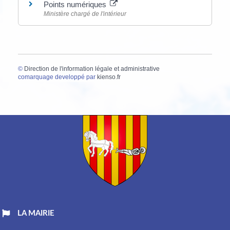
Points numériques
Ministère chargé de l'intérieur
©
Direction de l'information légale et administrative
comarquage developpé par
kienso.fr
LA MAIRIE