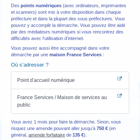
Des
points numériques
(avec ordinateurs, imprimantes
et scanners) sont mis à votre disposition dans chaque
préfecture et dans la plupart des sous-préfectures. Vous
pouvez y accomplir la démarche. Vous pouvez être aidé
par des médiateurs numériques si vous rencontrez des
difficultés avec l'utilisation d'internet.
Vous pouvez aussi être accompagné dans votre
démarche par une
maison France Services
:
Où s’adresser ?
Point d'accueil numérique
France Services / Maison de services au
public
Vous avez 1 mois pour faire la démarche. Sinon, vous
risquez une amende pouvant aller jusqu'à
750 €
(en
général,
amende forfaitaire
de
135 €
).