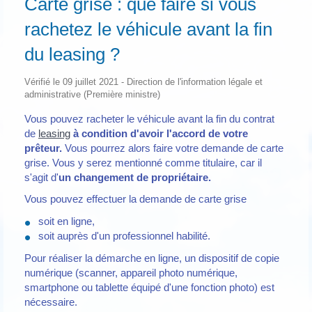
Carte grise : que faire si vous
rachetez le véhicule avant la fin
du leasing ?
Vérifié le 09 juillet 2021 - Direction de l'information légale et
administrative (Première ministre)
Vous pouvez racheter le véhicule avant la fin du contrat
de
leasing
à condition d'avoir l'accord de votre
prêteur.
Vous pourrez alors faire votre demande de carte
grise. Vous y serez mentionné comme titulaire, car il
s'agit d'
un changement de propriétaire.
Vous pouvez effectuer la demande de carte grise
soit en ligne,
soit auprès d'un professionnel habilité.
Pour réaliser la démarche en ligne, un dispositif de copie
numérique (scanner, appareil photo numérique,
smartphone ou tablette équipé d'une fonction photo) est
nécessaire.