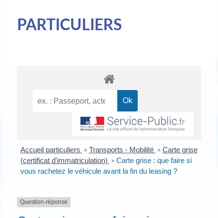
PARTICULIERS
Accueil particuliers
Transports - Mobilité
Carte grise
>
>
(certificat d'immatriculation)
Carte grise : que faire si
>
vous rachetez le véhicule avant la fin du leasing ?
Question-réponse