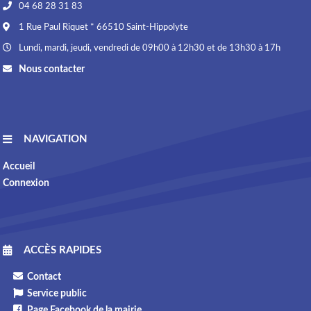
04 68 28 31 83
1 Rue Paul Riquet * 66510 Saint-Hippolyte
Lundi, mardi, jeudi, vendredi de 09h00 à 12h30 et de 13h30 à 17h
Nous contacter
NAVIGATION
Accueil
Connexion
ACCÈS RAPIDES
Contact
Service public
Page Facebook de la mairie