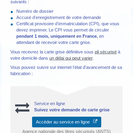
suivants :
Numéro de dossier
Accusé d'enregistrement de votre demande
Certificat provisoire d'immatriculation (CPI), que vous
devez imprimer. Le CPI vous permet de circuler
pendant 1 mois, uniquement en France,
en
attendant de recevoir votre carte grise.
Vous recevrez la carte grise définitive sous
pli sécurisé
à
votre domicile dans
un délai qui peut varier
.
Vous pouvez suivre sur internet l'état d'avancement de sa
fabrication :
Service en ligne
Suivez votre demande de carte grise
Accéder au service en ligne
Agence nationale des titres sécurisés (ANTS)