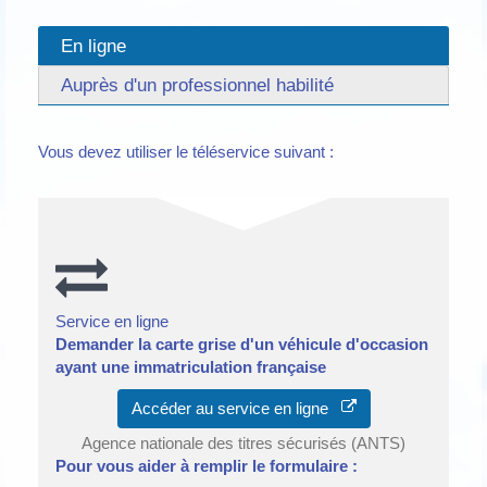
En ligne
Auprès d'un professionnel habilité
Vous devez utiliser le téléservice suivant :
Service en ligne
Demander la carte grise d'un véhicule d'occasion
ayant une immatriculation française
Accéder au service en ligne
Agence nationale des titres sécurisés (ANTS)
Pour vous aider à remplir le formulaire :