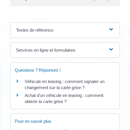
Textes de référence
Services en ligne et formulaires
Questions ? Réponses !
Véhicule en leasing : comment signaler un
changement sur la carte grise ?
Achat d'un véhicule en leasing : comment
obtenir la carte grise ?
Pour en savoir plus