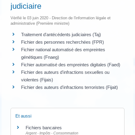
judiciaire
Vérifié le 03 juin 2020 - Direction de l'information légale et
administrative (Première ministre)
Traitement d'antécédents judiciaires (Taj)
Fichier des personnes recherchées (FPR)
Fichier national automatisé des empreintes
génétiques (Fnaeg)
Fichier automatisé des empreintes digitales (Faed)
Fichier des auteurs d'infractions sexuelles ou
violentes (Fijais)
Fichier des auteurs d'infractions terroristes (Fijait)
Et aussi
Fichiers bancaires
Argent - Impôts - Consommation