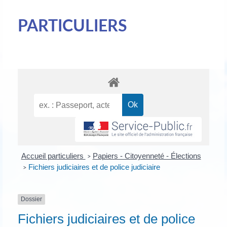
PARTICULIERS
Accueil particuliers
Papiers - Citoyenneté - Élections
>
Fichiers judiciaires et de police judiciaire
>
Dossier
Fichiers judiciaires et de police