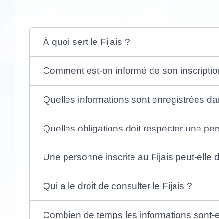
À quoi sert le Fijais ?
Comment est-on informé de son inscription
Quelles informations sont enregistrées dan
Quelles obligations doit respecter une per
Une personne inscrite au Fijais peut-elle
Qui a le droit de consulter le Fijais ?
Combien de temps les informations sont-el