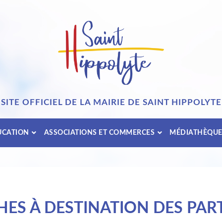
SITE OFFICIEL DE LA MAIRIE DE SAINT HIPPOLYTE
UCATION
ASSOCIATIONS ET COMMERCES
MÉDIATHÈQU
ES À DESTINATION DES PART