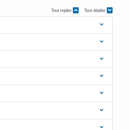
Tout replier
Tout déplier