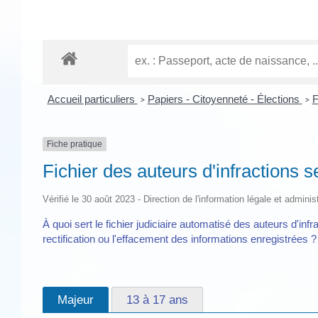
Accueil particuliers
Papiers - Citoyenneté - Élections
F
>
>
Fiche pratique
Fichier des auteurs d'infractions s
Vérifié le 30 août 2023 - Direction de l'information légale et adminis
À quoi sert le fichier judiciaire automatisé des auteurs d'inf
rectification ou l'effacement des informations enregistrées 
Majeur
13 à 17 ans