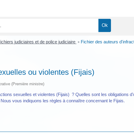
ichiers judiciaires et de police judiciaire
Fichier des auteurs d'infrac
>
exuelles ou violentes (Fijais)
trative (Première ministre)
ractions sexuelles et violentes (Fijais) ? Quelles sont les obligations 
? Nous vous indiquons les règles à connaître concernant le Fijais.