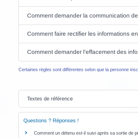
Comment demander la communication des i
Comment faire rectifier les informations en
Comment demander l'effacement des inform
Certaines règles sont différentes selon que la personne insc
Textes de référence
Questions ? Réponses !
Comment un détenu est-il suivi après sa sortie de p