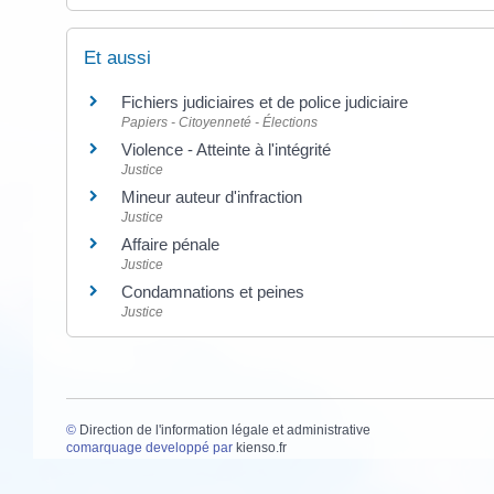
Et aussi
Fichiers judiciaires et de police judiciaire
Papiers - Citoyenneté - Élections
Violence - Atteinte à l'intégrité
Justice
Mineur auteur d'infraction
Justice
Affaire pénale
Justice
Condamnations et peines
Justice
©
Direction de l'information légale et administrative
comarquage developpé par
kienso.fr