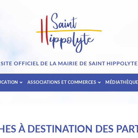
SITE OFFICIEL DE LA MAIRIE DE SAINT HIPPOLYTE
UCATION
ASSOCIATIONS ET COMMERCES
MÉDIATHÈQU
ES À DESTINATION DES PART