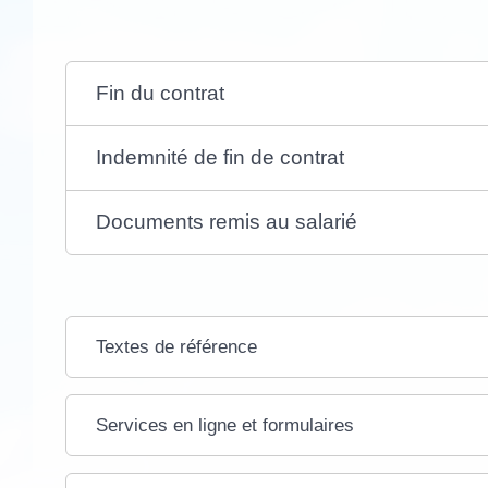
Fin du contrat
Indemnité de fin de contrat
Documents remis au salarié
Textes de référence
Services en ligne et formulaires