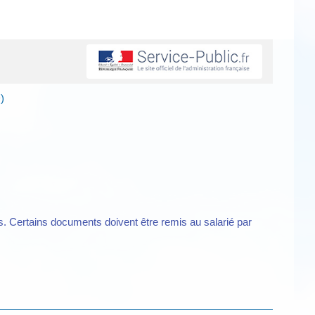
)
és. Certains documents doivent être remis au salarié par