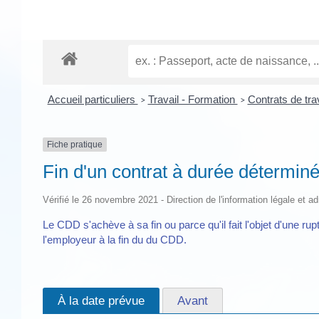
Accueil particuliers
Travail - Formation
Contrats de tra
>
>
Fiche pratique
Fin d'un contrat à durée détermi
Vérifié le 26 novembre 2021 - Direction de l'information légale et a
Le CDD s'achève à sa fin ou parce qu'il fait l'objet d'une r
l'employeur à la fin du du CDD.
À la date prévue
Avant