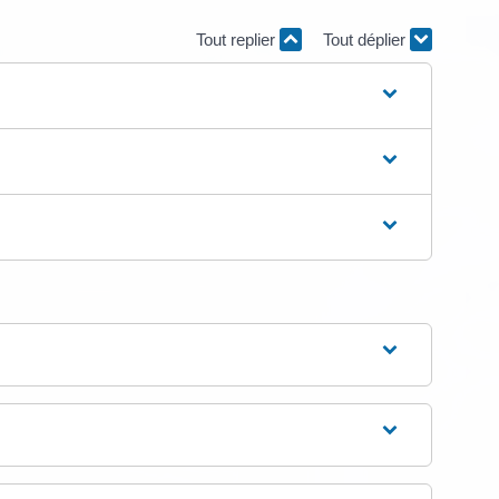
Tout replier
Tout déplier