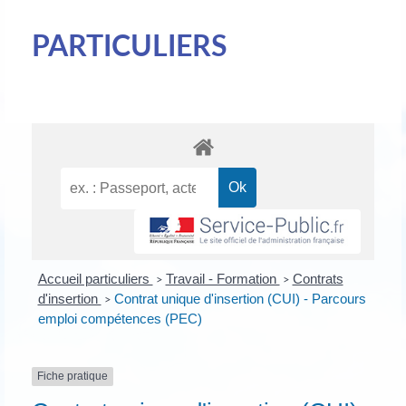
PARTICULIERS
Accueil particuliers
Travail - Formation
Contrats
>
>
d'insertion
Contrat unique d'insertion (CUI) - Parcours
>
emploi compétences (PEC)
Fiche pratique