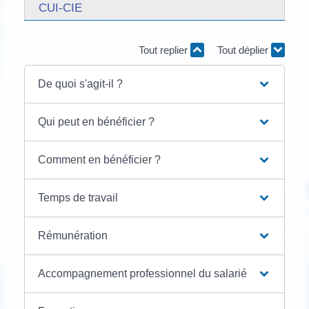
CUI-CIE
Tout replier
Tout déplier
De quoi s'agit-il ?
Qui peut en bénéficier ?
Comment en bénéficier ?
Temps de travail
Rémunération
Accompagnement professionnel du salarié