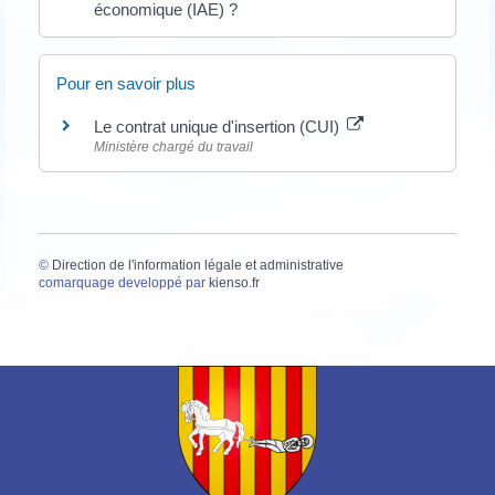
économique (IAE) ?
Pour en savoir plus
Le contrat unique d'insertion (CUI)
Ministère chargé du travail
©
Direction de l'information légale et administrative
comarquage developpé par
kienso.fr