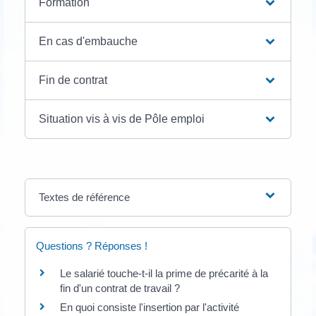
Formation
En cas d'embauche
Fin de contrat
Situation vis à vis de Pôle emploi
Textes de référence
Questions ? Réponses !
Le salarié touche-t-il la prime de précarité à la
fin d'un contrat de travail ?
En quoi consiste l'insertion par l'activité