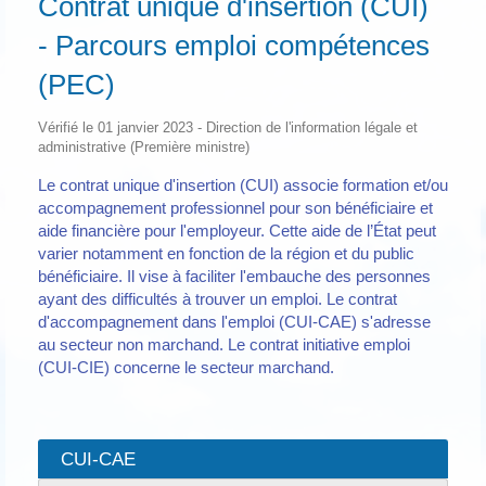
Contrat unique d'insertion (CUI)
- Parcours emploi compétences
(PEC)
Vérifié le 01 janvier 2023 - Direction de l'information légale et
administrative (Première ministre)
Le contrat unique d'insertion (CUI) associe formation et/ou
accompagnement professionnel pour son bénéficiaire et
aide financière pour l'employeur. Cette aide de l’État peut
varier notamment en fonction de la région et du public
bénéficiaire. Il vise à faciliter l'embauche des personnes
ayant des difficultés à trouver un emploi. Le contrat
d'accompagnement dans l'emploi (CUI-CAE) s'adresse
au secteur non marchand. Le contrat initiative emploi
(CUI-CIE) concerne le secteur marchand.
CUI-CAE