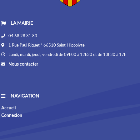
LA MAIRIE
04 68 28 31 83
1 Rue Paul Riquet * 66510 Saint-Hippolyte
Lundi, mardi, jeudi, vendredi de 09h00 à 12h30 et de 13h30 à 17h
Nous contacter
NAVIGATION
Accueil
Connexion