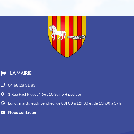
LA MAIRIE
04 68 28 31 83
1 Rue Paul Riquet * 66510 Saint-Hippolyte
Lundi, mardi, jeudi, vendredi de 09h00 à 12h30 et de 13h30 à 17h
Nous contacter