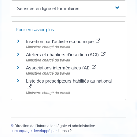
Services en ligne et formulaires
Pour en savoir plus
Insertion par l'activité économique
Ministère chargé du travail
Ateliers et chantiers d’insertion (ACI)
Ministère chargé du travail
Associations intermédiaires (AI)
Ministère chargé du travail
Liste des prescripteurs habilités au national
Ministère chargé du travail
©
Direction de l'information légale et administrative
comarquage developpé par
kienso.fr