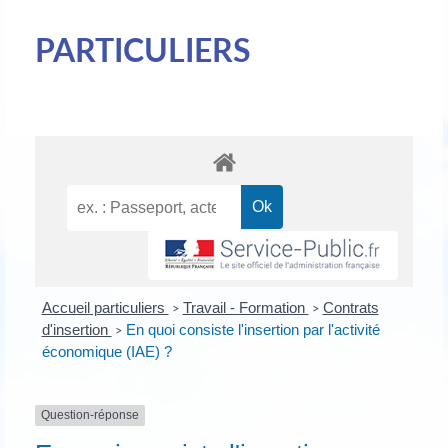
PARTICULIERS
Accueil particuliers
Travail - Formation
Contrats
>
>
d'insertion
En quoi consiste l'insertion par l'activité
>
économique (IAE) ?
Question-réponse