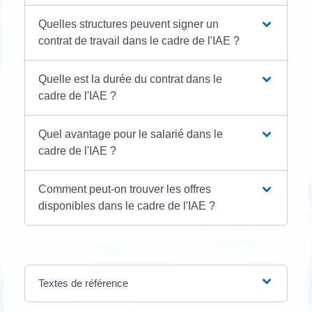
Quelles structures peuvent signer un
contrat de travail dans le cadre de l'IAE ?
Quelle est la durée du contrat dans le
cadre de l'IAE ?
Quel avantage pour le salarié dans le
cadre de l'IAE ?
Comment peut-on trouver les offres
disponibles dans le cadre de l'IAE ?
Textes de référence