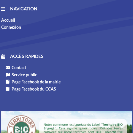
NAVIGATION
Accueil
Connexion
ACCÈS RAPIDES
Contact
Service public
Page Facebook de la mairie
Page Facebook du CCAS