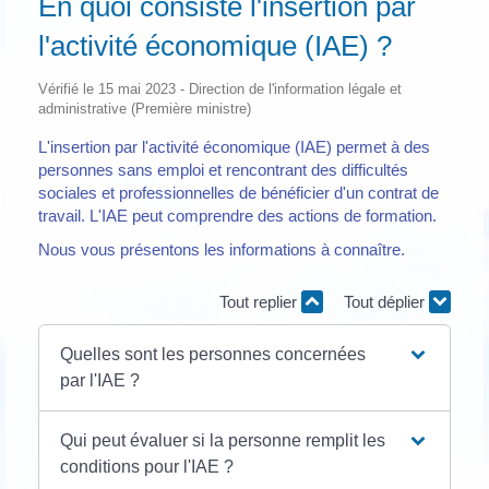
En quoi consiste l'insertion par
l'activité économique (IAE) ?
Vérifié le 15 mai 2023 - Direction de l'information légale et
administrative (Première ministre)
L'insertion par l'activité économique (IAE) permet à des
personnes sans emploi et rencontrant des difficultés
sociales et professionnelles de bénéficier d'un contrat de
travail. L'IAE peut comprendre des actions de formation.
Nous vous présentons les informations à connaître.
Tout replier
Tout déplier
Quelles sont les personnes concernées
par l'IAE ?
Qui peut évaluer si la personne remplit les
conditions pour l'IAE ?