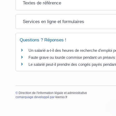
Textes de référence
Services en ligne et formulaires
Questions ? Réponses !
Un salarié a-t-il des heures de recherche d'emploi p
Faute grave ou lourde commise pendant un préavis
Le salarié peut-il prendre des congés payés pendan
©
Direction de l'information légale et administrative
comarquage developpé par
kienso.fr