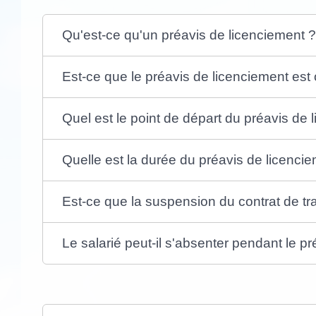
Qu'est-ce qu'un préavis de licenciement 
Est-ce que le préavis de licenciement est 
Quel est le point de départ du préavis de 
Quelle est la durée du préavis de licenci
Est-ce que la suspension du contrat de tra
Le salarié peut-il s'absenter pendant le p