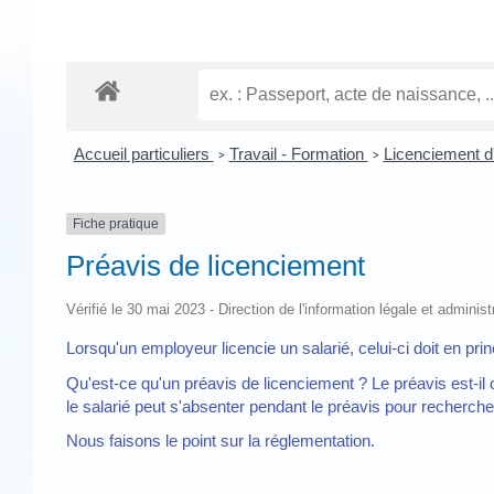
Accueil particuliers
Travail - Formation
Licenciement d'
>
>
Fiche pratique
Préavis de licenciement
Vérifié le 30 mai 2023 - Direction de l'information légale et administ
Lorsqu'un employeur licencie un salarié, celui-ci doit en pri
Qu'est-ce qu'un préavis de licenciement ? Le préavis est-il 
le salarié peut s'absenter pendant le préavis pour recherch
Nous faisons le point sur la réglementation.