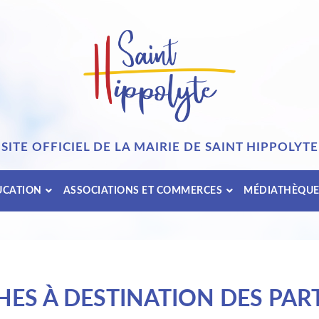
SITE OFFICIEL DE LA MAIRIE DE SAINT HIPPOLYTE
UCATION
ASSOCIATIONS ET COMMERCES
MÉDIATHÈQU
ES À DESTINATION DES PART