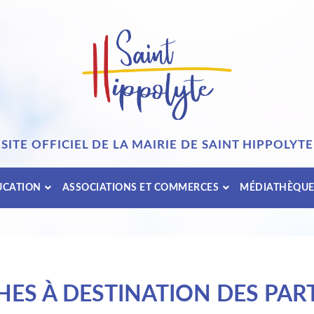
SITE OFFICIEL DE LA MAIRIE DE SAINT HIPPOLYTE
UCATION
ASSOCIATIONS ET COMMERCES
MÉDIATHÈQU
ES À DESTINATION DES PART