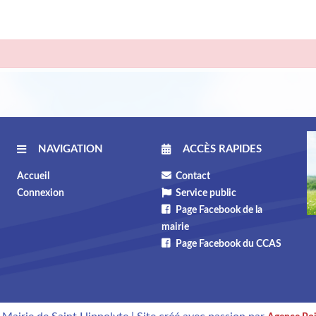
NAVIGATION
ACCÈS RAPIDES
Accueil
Contact
Connexion
Service public
Page Facebook de la
mairie
Page Facebook du CCAS