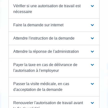
Vérifier si une autorisation de travail est
nécessaire
Faire la demande sur internet
Attendre l'instruction de la demande
Attendre la réponse de l'administration
Payer la taxe en cas de délivrance de
l'autorisation à l'employeur
Passer la visite médicale, en cas
d'acceptation de la demande
Renouveler l'autorisation de travail avant