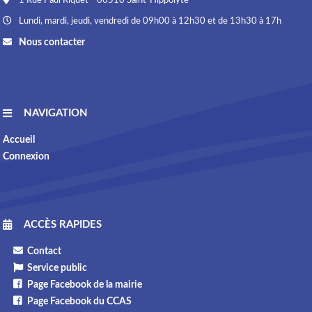
1 Rue Paul Riquet * 66510 Saint-Hippolyte
Lundi, mardi, jeudi, vendredi de 09h00 à 12h30 et de 13h30 à 17h
Nous contacter
NAVIGATION
Accueil
Connexion
ACCÈS RAPIDES
Contact
Service public
Page Facebook de la mairie
Page Facebook du CCAS