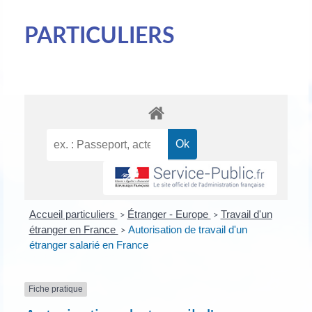
PARTICULIERS
Accueil particuliers
Étranger - Europe
Travail d'un
>
>
étranger en France
Autorisation de travail d'un
>
étranger salarié en France
Fiche pratique