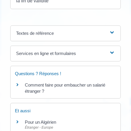
la fin de validité
Textes de référence
Services en ligne et formulaires
Questions ? Réponses !
Comment faire pour embaucher un salarié
étranger ?
Et aussi
Pour un Algérien
Étranger - Europe