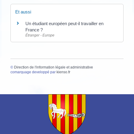
Et aussi
Un étudiant européen peut-il travailler en
France ?
Étranger - Europe
©
Direction de l'information légale et administrative
comarquage developpé par
kienso.fr