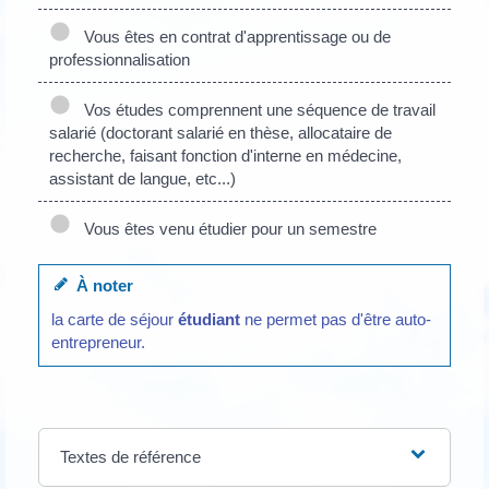
Vous êtes en contrat d'apprentissage ou de
professionnalisation
Vos études comprennent une séquence de travail
salarié (doctorant salarié en thèse, allocataire de
recherche, faisant fonction d'interne en médecine,
assistant de langue, etc...)
Vous êtes venu étudier pour un semestre
À noter
la carte de séjour
étudiant
ne permet pas d'être auto-
entrepreneur.
Textes de référence