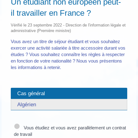
Un étudiant non européen peut-
il travailler en France ?
Vérifié le 23 septembre 2022 - Direction de l'information légale et
administrative (Première ministre)
Vous avez un titre de séjour étudiant et vous souhaitez
exercer une activité salariée à titre accessoire durant vos
études ? Vous souhaitez connaître les règles à respecter
en fonction de votre nationalité ? Nous vous présentons
les informations à retenir.
Cas général
Algérien
Vous étudiez et vous avez parallèlement un contrat
de travail