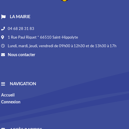
LA MAIRIE
04 68 28 31 83
1 Rue Paul Riquet * 66510 Saint-Hippolyte
Lundi, mardi, jeudi, vendredi de 09h00 à 12h30 et de 13h30 à 17h
Nous contacter
NAVIGATION
Accueil
Connexion