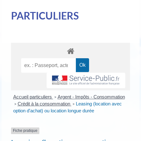
PARTICULIERS
Accueil particuliers
Argent - Impôts - Consommation
>
Crédit à la consommation
Leasing (location avec
>
>
option d'achat) ou location longue durée
Fiche pratique