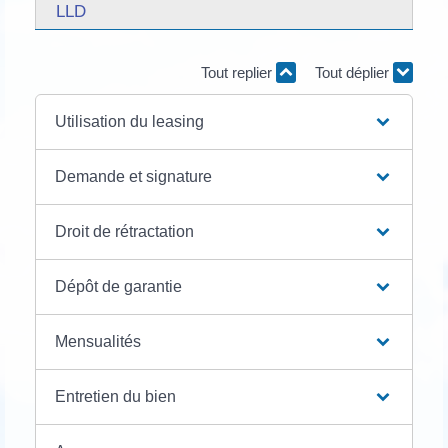
LLD
Tout replier
Tout déplier
Utilisation du leasing
Demande et signature
Droit de rétractation
Dépôt de garantie
Mensualités
Entretien du bien