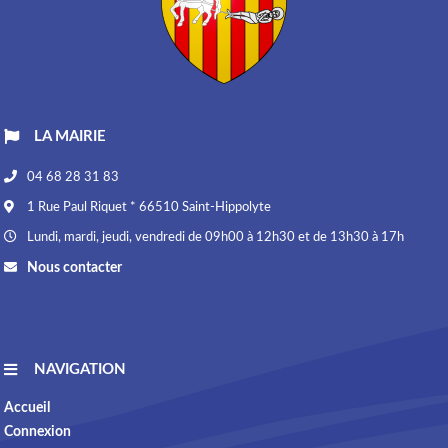
LA MAIRIE
04 68 28 31 83
1 Rue Paul Riquet * 66510 Saint-Hippolyte
Lundi, mardi, jeudi, vendredi de 09h00 à 12h30 et de 13h30 à 17h
Nous contacter
NAVIGATION
Accueil
Connexion