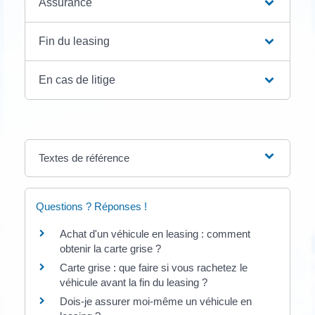
Assurance
Fin du leasing
En cas de litige
Textes de référence
Questions ? Réponses !
Achat d'un véhicule en leasing : comment
obtenir la carte grise ?
Carte grise : que faire si vous rachetez le
véhicule avant la fin du leasing ?
Dois-je assurer moi-même un véhicule en