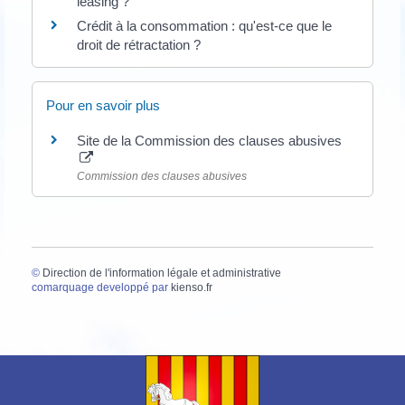
leasing ?
Crédit à la consommation : qu'est-ce que le
droit de rétractation ?
Pour en savoir plus
Site de la Commission des clauses abusives
Commission des clauses abusives
©
Direction de l'information légale et administrative
comarquage developpé par
kienso.fr