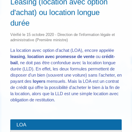
Leasing (location avec option
d'achat) ou location longue
durée
Vérifié le 15 octobre 2020 - Direction de l'information légale et
administrative (Première ministre)
La location avec option d'achat (LOA), encore appelée
leasing
,
location avec promesse de vente
ou
crédit-
bail
, ne doit pas être confondue avec la location longue
durée (LLD). En effet, les deux formules permettent de
disposer d'un bien (souvent une voiture) sans l'acheter, en
payant des
loyers
mensuels. Mais la LOA est un contrat
de crédit qui offre la possibilité d'acheter le bien à la fin de
la location, alors que la LLD est une simple location avec
obligation de restitution.
LOA