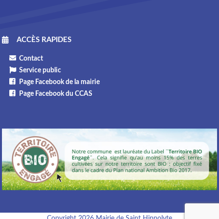
ACCÈS RAPIDES
Contact
Service public
Page Facebook de la mairie
Page Facebook du CCAS
Copyright 2026 Mairie de Saint Hippolyte