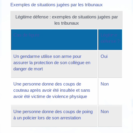
Exemples de situations jugées par les tribunaux
Légitime défense : exemples de situations jugées par
les tribunaux
Cas de figure
Légitime
défense ?
Un gendarme utilise son arme pour
Oui
assurer la protection de son collègue en
danger de mort
Une personne donne des coups de
Non
couteau après avoir été insultée et sans
avoir été victime de violence physique
Une personne donne des coups de poing
Non
à un policier lors de son arrestation