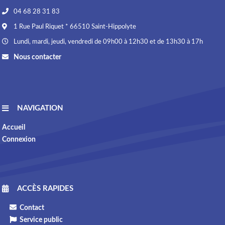
04 68 28 31 83
1 Rue Paul Riquet * 66510 Saint-Hippolyte
Lundi, mardi, jeudi, vendredi de 09h00 à 12h30 et de 13h30 à 17h
Nous contacter
NAVIGATION
Accueil
Connexion
ACCÈS RAPIDES
Contact
Service public