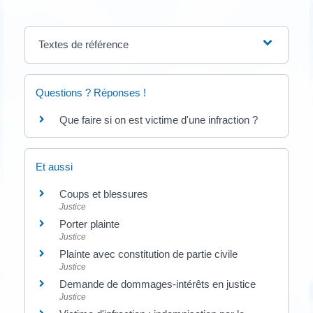
Textes de référence
Questions ? Réponses !
Que faire si on est victime d'une infraction ?
Et aussi
Coups et blessures
Justice
Porter plainte
Justice
Plainte avec constitution de partie civile
Justice
Demande de dommages-intérêts en justice
Justice