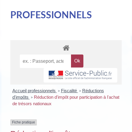
PROFESSIONNELS
Accueil professionnels
Fiscalité
Réductions
>
>
d'impôts
Réduction d'impôt pour participation à l'achat
>
de trésors nationaux
Fiche pratique