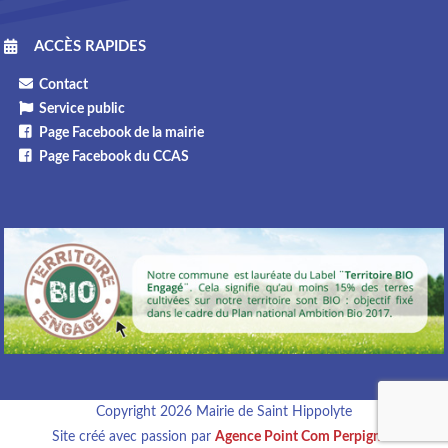
ACCÈS RAPIDES
Contact
Service public
Page Facebook de la mairie
Page Facebook du CCAS
Copyright 2026 Mairie de Saint Hippolyte
Site créé avec passion par
Agence Point Com Perpignan