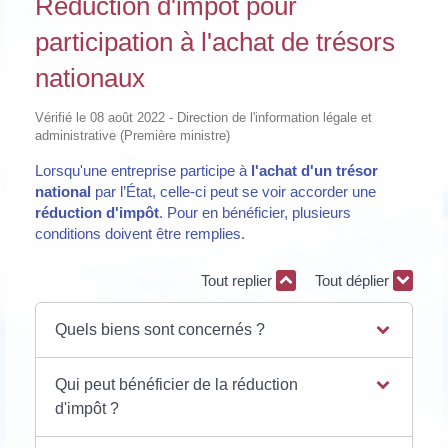
Réduction d'impôt pour
participation à l'achat de trésors
nationaux
Vérifié le 08 août 2022 - Direction de l'information légale et
administrative (Première ministre)
Lorsqu'une entreprise participe à
l'achat
d'un trésor
national
par l’État, celle-ci peut se voir accorder une
réduction d'impôt
. Pour en bénéficier, plusieurs
conditions doivent être remplies.
Tout replier
Tout déplier
Quels biens sont concernés ?
Qui peut bénéficier de la réduction
d'impôt ?