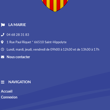
LA MAIRIE
04 68 28 31 83
1 Rue Paul Riquet * 66510 Saint-Hippolyte
Lundi, mardi, jeudi, vendredi de 09h00 à 12h30 et de 13h30 à 17h
Nous contacter
NAVIGATION
Accueil
Connexion