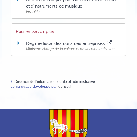
et d'instruments de musique
Fiscalité
Pour en savoir plus
Régime fiscal des dons des entreprises
Ministère chargé de la culture et de la communication
©
Direction de l'information légale et administrative
comarquage developpé par
kienso.fr