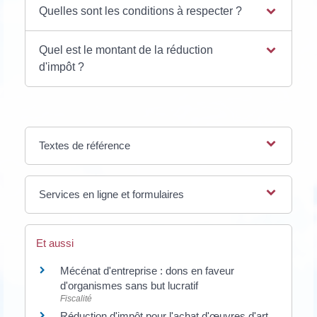
Quelles sont les conditions à respecter ?
Quel est le montant de la réduction
d'impôt ?
Textes de référence
Services en ligne et formulaires
Et aussi
Mécénat d'entreprise : dons en faveur
d'organismes sans but lucratif
Fiscalité
Réduction d'impôt pour l'achat d'œuvres d'art