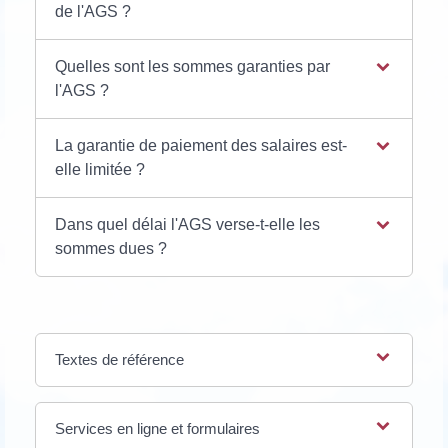
de l'AGS ?
Quelles sont les sommes garanties par
l'AGS ?
La garantie de paiement des salaires est-
elle limitée ?
Dans quel délai l'AGS verse-t-elle les
sommes dues ?
Textes de référence
Services en ligne et formulaires