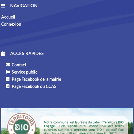
NAVIGATION
Accueil
Connexion
ACCÈS RAPIDES
Contact
Service public
Page Facebook de la mairie
Page Facebook du CCAS