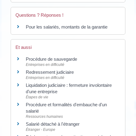
Questions ? Réponses !
Pour les salariés, montants de la garantie
Et aussi
Procédure de sauvegarde
Entreprises en difficulté
Redressement judiciaire
Entreprises en difficulté
Liquidation judiciaire : fermeture involontaire
d'une entreprise
Étapes de vie
Procédure et formalités d'embauche d'un
salarié
Ressources humaines
Salarié détaché à l'étranger
Étranger - Europe