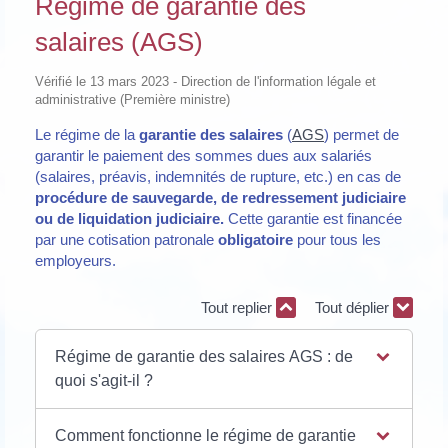
Régime de garantie des
salaires (AGS)
Vérifié le 13 mars 2023 - Direction de l'information légale et
administrative (Première ministre)
Le régime de la
garantie des salaires
(
AGS
) permet de
garantir le paiement des sommes dues aux salariés
(salaires, préavis, indemnités de rupture, etc.) en cas de
procédure de sauvegarde, de redressement judiciaire
ou de liquidation judiciaire.
Cette garantie est financée
par une cotisation patronale
obligatoire
pour tous les
employeurs.
Tout replier
Tout déplier
Régime de garantie des salaires AGS : de
quoi s'agit-il ?
Comment fonctionne le régime de garantie