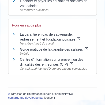
Déclarer et payer les cotisations sociales de
vos salariés
Ressources humaines
Pour en savoir plus
La garantie en cas de sauvegarde,
redressement et liquidation judiciaire
Ministère chargé du travail
Guide pratique de la garantie des salaires
Unédic
Centre d'information sur la prévention des
difficultés des entreprises (CIP)
Conseil supérieur de l'Ordre des experts-comptables
©
Direction de l'information légale et administrative
comarquage developpé par
kienso.fr