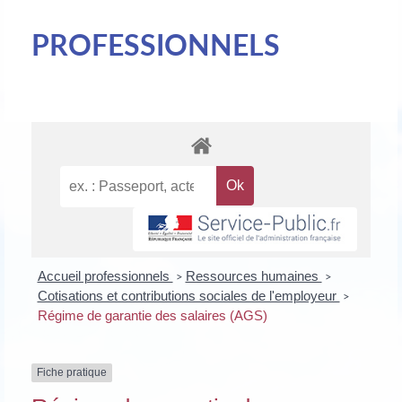
PROFESSIONNELS
Accueil professionnels
Ressources humaines
>
>
Cotisations et contributions sociales de l'employeur
>
Régime de garantie des salaires (AGS)
Fiche pratique