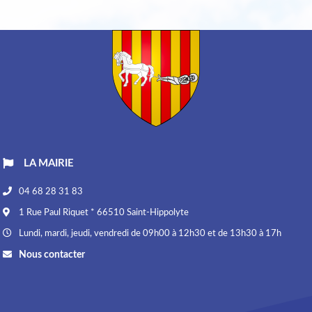
LA MAIRIE
04 68 28 31 83
1 Rue Paul Riquet * 66510 Saint-Hippolyte
Lundi, mardi, jeudi, vendredi de 09h00 à 12h30 et de 13h30 à 17h
Nous contacter