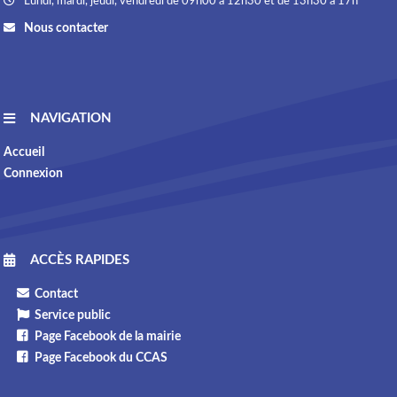
Lundi, mardi, jeudi, vendredi de 09h00 à 12h30 et de 13h30 à 17h
Nous contacter
NAVIGATION
Accueil
Connexion
ACCÈS RAPIDES
Contact
Service public
Page Facebook de la mairie
Page Facebook du CCAS