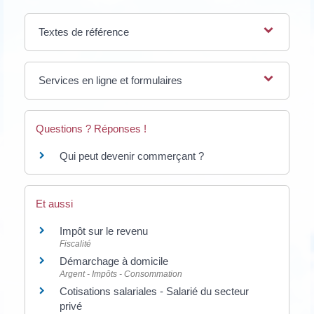
Textes de référence
Services en ligne et formulaires
Questions ? Réponses !
Qui peut devenir commerçant ?
Et aussi
Impôt sur le revenu
Fiscalité
Démarchage à domicile
Argent - Impôts - Consommation
Cotisations salariales - Salarié du secteur
privé