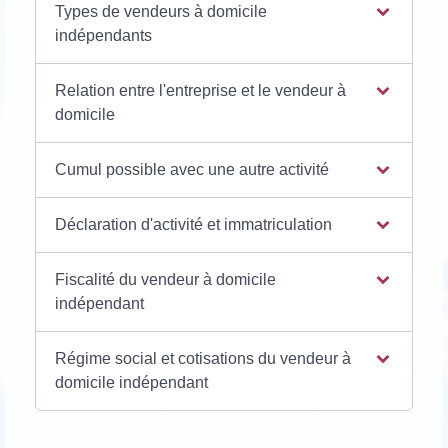
Types de vendeurs à domicile
indépendants
Relation entre l'entreprise et le vendeur à
domicile
Cumul possible avec une autre activité
Déclaration d'activité et immatriculation
Fiscalité du vendeur à domicile
indépendant
Régime social et cotisations du vendeur à
domicile indépendant