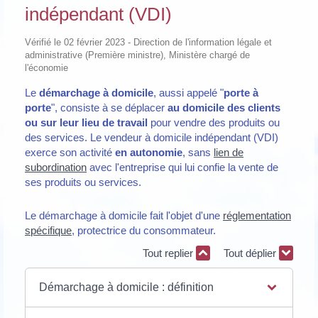
indépendant (VDI)
Vérifié le 02 février 2023 - Direction de l'information légale et
administrative (Première ministre), Ministère chargé de
l'économie
Le
démarchage à domicile
, aussi appelé "
porte à
porte
", consiste à se déplacer
au domicile des clients
ou sur leur lieu de travail
pour vendre des produits ou
des services. Le vendeur à domicile indépendant (VDI)
exerce son activité
en autonomie
, sans
lien de
subordination
avec l'entreprise qui lui confie la vente de
ses produits ou services.
Le démarchage à domicile fait l'objet d'une
réglementation
spécifique
, protectrice du consommateur.
Tout replier
Tout déplier
Démarchage à domicile : définition