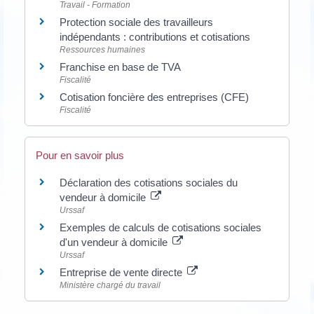
Travail - Formation
Protection sociale des travailleurs
indépendants : contributions et cotisations
Ressources humaines
Franchise en base de TVA
Fiscalité
Cotisation foncière des entreprises (CFE)
Fiscalité
Pour en savoir plus
Déclaration des cotisations sociales du
vendeur à domicile
Urssaf
Exemples de calculs de cotisations sociales
d'un vendeur à domicile
Urssaf
Entreprise de vente directe
Ministère chargé du travail