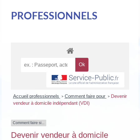
PROFESSIONNELS
Accueil professionnels
Comment faire pour
Devenir
>
>
vendeur à domicile indépendant (VDI)
Comment faire si...
Devenir vendeur à domicile