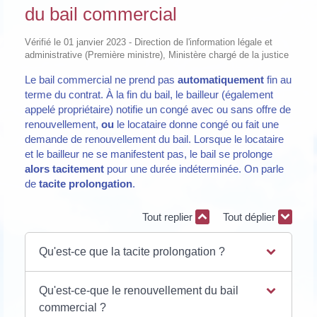
du bail commercial
Vérifié le 01 janvier 2023 - Direction de l'information légale et
administrative (Première ministre), Ministère chargé de la justice
Le bail commercial ne prend pas
automatiquement
fin au
terme du contrat. À la fin du bail, le bailleur (également
appelé propriétaire) notifie un congé avec ou sans offre de
renouvellement,
ou
le locataire donne congé ou fait une
demande de renouvellement du bail. Lorsque le locataire
et le bailleur ne se manifestent pas, le bail se prolonge
alors tacitement
pour une durée indéterminée. On parle
de
tacite prolongatio
n
.
Tout replier
Tout déplier
Qu'est-ce que la tacite prolongation ?
Qu'est-ce-que le renouvellement du bail
commercial ?