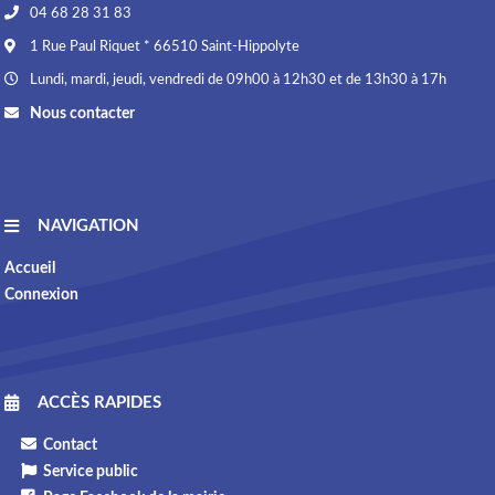
04 68 28 31 83
1 Rue Paul Riquet * 66510 Saint-Hippolyte
Lundi, mardi, jeudi, vendredi de 09h00 à 12h30 et de 13h30 à 17h
Nous contacter
NAVIGATION
Accueil
Connexion
ACCÈS RAPIDES
Contact
Service public