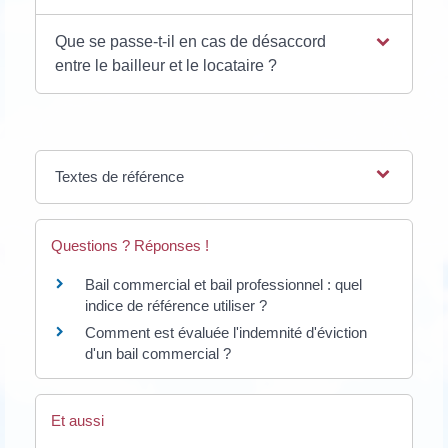
Que se passe-t-il en cas de désaccord
entre le bailleur et le locataire ?
Textes de référence
Questions ? Réponses !
Bail commercial et bail professionnel : quel
indice de référence utiliser ?
Comment est évaluée l'indemnité d'éviction
d'un bail commercial ?
Et aussi