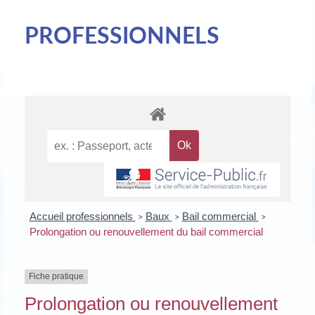
PROFESSIONNELS
Accueil professionnels
Baux
Bail commercial
>
>
>
Prolongation ou renouvellement du bail commercial
Fiche pratique
Prolongation ou renouvellement