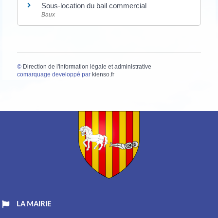
Sous-location du bail commercial
Baux
©
Direction de l'information légale et administrative
comarquage developpé par
kienso.fr
LA MAIRIE