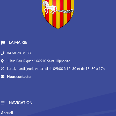
LA MAIRIE
04 68 28 31 83
1 Rue Paul Riquet * 66510 Saint-Hippolyte
Lundi, mardi, jeudi, vendredi de 09h00 à 12h30 et de 13h30 à 17h
Nous contacter
NAVIGATION
Accueil