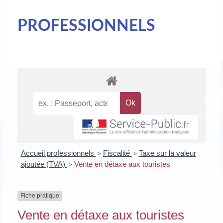
PROFESSIONNELS
Accueil professionnels
Fiscalité
Taxe sur la valeur
>
>
ajoutée (TVA)
Vente en détaxe aux touristes
>
Fiche pratique
Vente en détaxe aux touristes