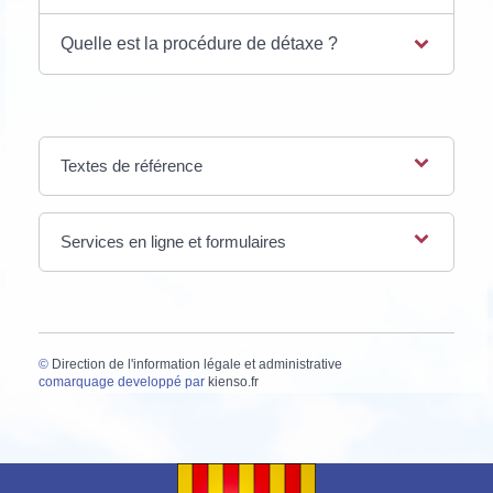
Quelle est la procédure de détaxe ?
Textes de référence
Services en ligne et formulaires
©
Direction de l'information légale et administrative
comarquage developpé par
kienso.fr