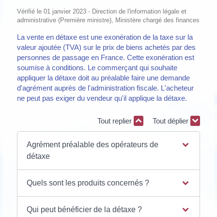
Vérifié le 01 janvier 2023 - Direction de l'information légale et
administrative (Première ministre), Ministère chargé des finances
La vente en détaxe est une exonération de la taxe sur la
valeur ajoutée (TVA) sur le prix de biens achetés par des
personnes de passage en France. Cette exonération est
soumise à conditions. Le commerçant qui souhaite
appliquer la détaxe doit au préalable faire une demande
d'agrément auprès de l'administration fiscale. L'acheteur
ne peut pas exiger du vendeur qu'il applique la détaxe.
Tout replier
Tout déplier
Agrément préalable des opérateurs de
détaxe
Quels sont les produits concernés ?
Qui peut bénéficier de la détaxe ?