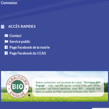
Connexion
ACCÈS RAPIDES
Contact
Service public
Page Facebook de la mairie
Page Facebook du CCAS