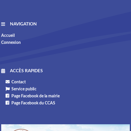
NAVIGATION
Accueil
Connexion
ACCÈS RAPIDES
Contact
Service public
Page Facebook de la mairie
Page Facebook du CCAS