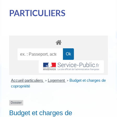
PARTICULIERS
Accueil particuliers
Logement
Budget et charges de
>
>
copropriété
Dossier
Budget et charges de