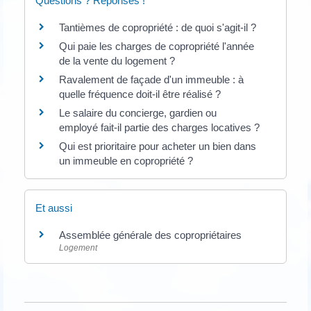
Questions ? Réponses !
Tantièmes de copropriété : de quoi s'agit-il ?
Qui paie les charges de copropriété l'année
de la vente du logement ?
Ravalement de façade d'un immeuble : à
quelle fréquence doit-il être réalisé ?
Le salaire du concierge, gardien ou
employé fait-il partie des charges locatives ?
Qui est prioritaire pour acheter un bien dans
un immeuble en copropriété ?
Et aussi
Assemblée générale des copropriétaires
Logement