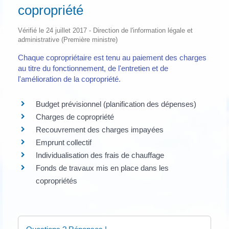
copropriété
Vérifié le 24 juillet 2017 - Direction de l'information légale et
administrative (Première ministre)
Chaque copropriétaire est tenu au paiement des charges
au titre du fonctionnement, de l'entretien et de
l'amélioration de la copropriété.
Budget prévisionnel (planification des dépenses)
Charges de copropriété
Recouvrement des charges impayées
Emprunt collectif
Individualisation des frais de chauffage
Fonds de travaux mis en place dans les
copropriétés