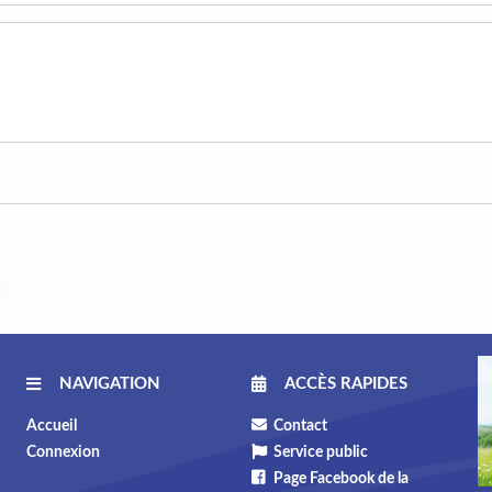
NAVIGATION
ACCÈS RAPIDES
Accueil
Contact
Connexion
Service public
Page Facebook de la