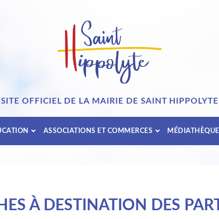
SITE OFFICIEL DE LA MAIRIE DE SAINT HIPPOLYTE
UCATION
ASSOCIATIONS ET COMMERCES
MÉDIATHÈQU
ES À DESTINATION DES PART