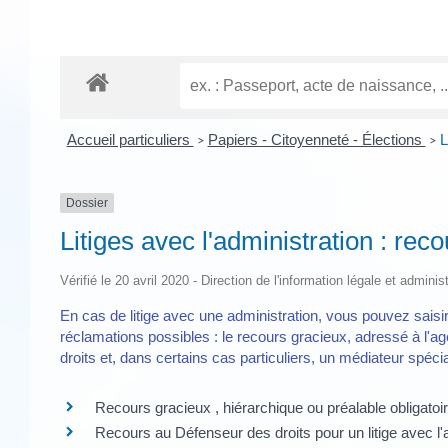
Accueil particuliers
Papiers - Citoyenneté - Élections
L
>
>
Dossier
Litiges avec l'administration : rec
Vérifié le 20 avril 2020 - Direction de l'information légale et adminis
En cas de litige avec une administration, vous pouvez saisir
réclamations possibles : le recours gracieux, adressé à l'ag
droits et, dans certains cas particuliers, un médiateur spéci
Recours gracieux , hiérarchique ou préalable obligatoi
Recours au Défenseur des droits pour un litige avec l'