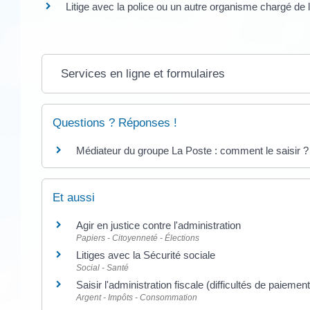
Litige avec la police ou un autre organisme chargé de l
Services en ligne et formulaires
Questions ? Réponses !
Médiateur du groupe La Poste : comment le saisir ?
Et aussi
Agir en justice contre l'administration
Papiers - Citoyenneté - Élections
Litiges avec la Sécurité sociale
Social - Santé
Saisir l'administration fiscale (difficultés de paiement
Argent - Impôts - Consommation