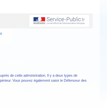
ts
uprès de cette administration. Il y a deux types de
 supérieur. Vous pouvez également saisir le Défenseur des