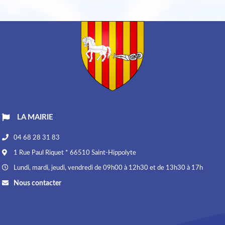
LA MAIRIE
04 68 28 31 83
1 Rue Paul Riquet * 66510 Saint-Hippolyte
Lundi, mardi, jeudi, vendredi de 09h00 à 12h30 et de 13h30 à 17h
Nous contacter