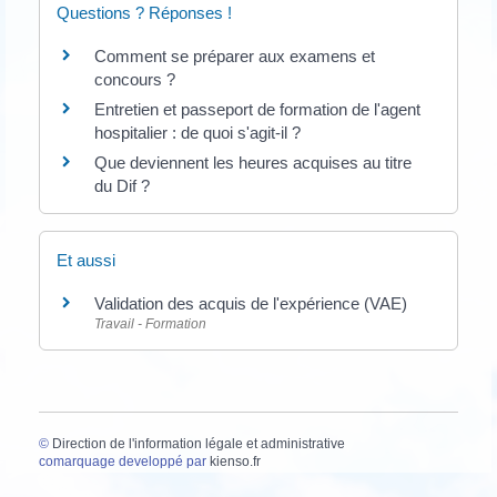
Questions ? Réponses !
Comment se préparer aux examens et
concours ?
Entretien et passeport de formation de l'agent
hospitalier : de quoi s'agit-il ?
Que deviennent les heures acquises au titre
du Dif ?
Et aussi
Validation des acquis de l'expérience (VAE)
Travail - Formation
©
Direction de l'information légale et administrative
comarquage developpé par
kienso.fr