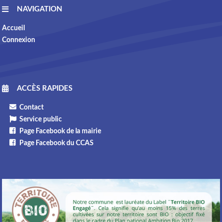
NAVIGATION
Accueil
Connexion
ACCÈS RAPIDES
Contact
Service public
Page Facebook de la mairie
Page Facebook du CCAS