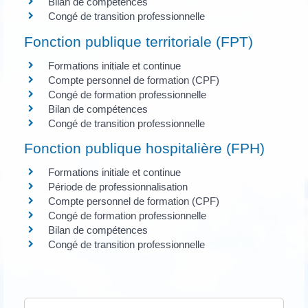
Bilan de compétences
Congé de transition professionnelle
Fonction publique territoriale (FPT)
Formations initiale et continue
Compte personnel de formation (CPF)
Congé de formation professionnelle
Bilan de compétences
Congé de transition professionnelle
Fonction publique hospitalière (FPH)
Formations initiale et continue
Période de professionnalisation
Compte personnel de formation (CPF)
Congé de formation professionnelle
Bilan de compétences
Congé de transition professionnelle