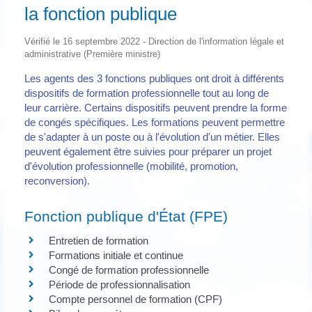
la fonction publique
Vérifié le 16 septembre 2022 - Direction de l'information légale et
administrative (Première ministre)
Les agents des 3 fonctions publiques ont droit à différents
dispositifs de formation professionnelle tout au long de
leur carrière. Certains dispositifs peuvent prendre la forme
de congés spécifiques. Les formations peuvent permettre
de s'adapter à un poste ou à l'évolution d'un métier. Elles
peuvent également être suivies pour préparer un projet
d'évolution professionnelle (mobilité, promotion,
reconversion).
Fonction publique d'État (FPE)
Entretien de formation
Formations initiale et continue
Congé de formation professionnelle
Période de professionnalisation
Compte personnel de formation (CPF)