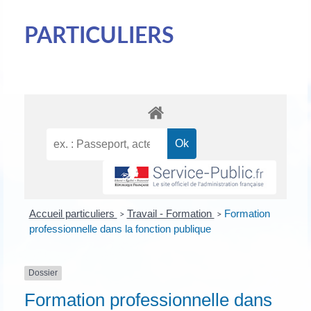
PARTICULIERS
Accueil particuliers
Travail - Formation
Formation
>
>
professionnelle dans la fonction publique
Dossier
Formation professionnelle dans