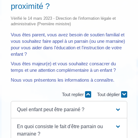
proximité ?
Vérifié le 14 mars 2023 - Direction de l'information légale et
administrative (Première ministre)
Vous êtes parent, vous avez besoin de soutien familial et
vous souhaitez faire appel à un parrain (ou une marraine)
pour vous aider dans l'éducation et l'instruction de votre
enfant ?
Vous êtes majeur(e) et vous souhaitez consacrer du
temps et une attention complémentaire à un enfant ?
Nous vous présentons les informations à connaître.
Tout replier
Tout déplier
Quel enfant peut être parainé ?
En quoi consiste le fait d'être parrain ou
marraine ?