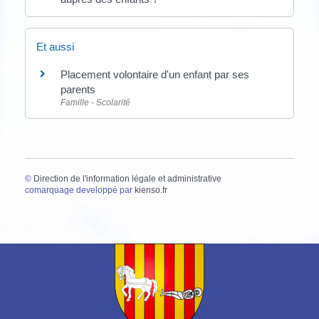
Et aussi
Placement volontaire d'un enfant par ses
parents
Famille - Scolarité
©
Direction de l'information légale et administrative
comarquage developpé par
kienso.fr