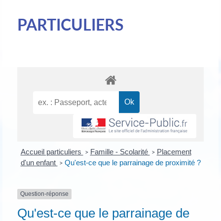
PARTICULIERS
Accueil particuliers
Famille - Scolarité
Placement
>
>
d'un enfant
Qu'est-ce que le parrainage de proximité ?
>
Question-réponse
Qu'est-ce que le parrainage de