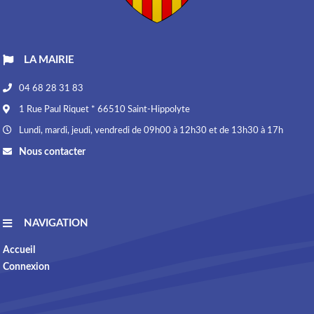
LA MAIRIE
04 68 28 31 83
1 Rue Paul Riquet * 66510 Saint-Hippolyte
Lundi, mardi, jeudi, vendredi de 09h00 à 12h30 et de 13h30 à 17h
Nous contacter
NAVIGATION
Accueil
Connexion