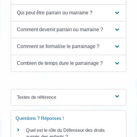
Qui peut être parrain ou marraine ?
Comment devenir parrain ou marraine ?
Comment se formalise le parrainage ?
Combien de temps dure le parrainage ?
Textes de référence
Questions ? Réponses !
Quel est le rôle du Défenseur des droits
auprès des enfants ?