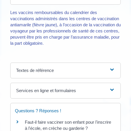
Les vaccins remboursables du calendrier des
vaccinations administrés dans les centres de vaccination
antiamarile (fièvre jaune), à l’occasion de la vaccination du
voyageur par les professionnels de santé de ces centres,
peuvent être pris en charge par l’assurance maladie, pour
la part obligatoire.
Textes de référence
Services en ligne et formulaires
Questions ? Réponses !
Faut-il faire vacciner son enfant pour l'inscrire
à l'école, en crèche ou garderie ?