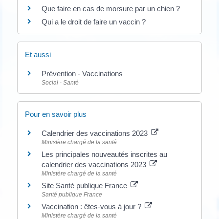
Que faire en cas de morsure par un chien ?
Qui a le droit de faire un vaccin ?
Et aussi
Prévention - Vaccinations
Social - Santé
Pour en savoir plus
Calendrier des vaccinations 2023
Ministère chargé de la santé
Les principales nouveautés inscrites au
calendrier des vaccinations 2023
Ministère chargé de la santé
Site Santé publique France
Santé publique France
Vaccination : êtes-vous à jour ?
Ministère chargé de la santé