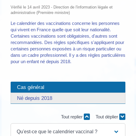
Vérifié le 14 avril 2023 - Direction de l'information légale et
administrative (Première ministre)
Le calendrier des vaccinations concerne les personnes
qui vivent en France quelle que soit leur nationalité.
Certaines vaccinations sont obligatoires, d'autres sont
recommandées. Des règles spécifiques s'appliquent pour
certaines personnes exposées à un risque particulier ou
dans un cadre professionnel. Il y a des règles particulières
pour un enfant né depuis 2018.
Cas général
Né depuis 2018
Tout replier
Tout déplier
Qu'est-ce que le calendrier vaccinal ?