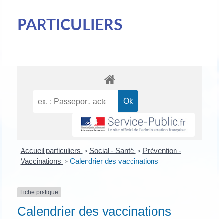
PARTICULIERS
Accueil particuliers
Social - Santé
Prévention -
>
>
Vaccinations
Calendrier des vaccinations
>
Fiche pratique
Calendrier des vaccinations