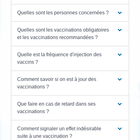
Quelles sont les personnes concernées ?
Quelles sont les vaccinations obligatoires
et les vaccinations recommandées ?
Quelle est la fréquence d'injection des
vaccins ?
Comment savoir si on est à jour des
vaccinations ?
Que faire en cas de retard dans ses
vaccinations ?
Comment signaler un effet indésirable
suite à une vaccination ?