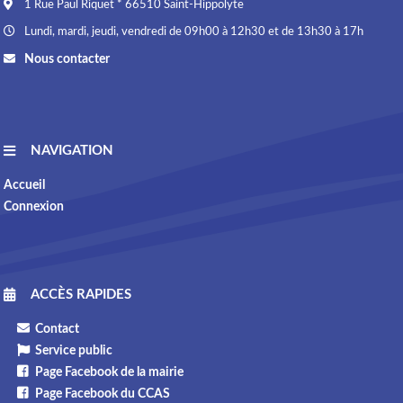
1 Rue Paul Riquet * 66510 Saint-Hippolyte
Lundi, mardi, jeudi, vendredi de 09h00 à 12h30 et de 13h30 à 17h
Nous contacter
NAVIGATION
Accueil
Connexion
ACCÈS RAPIDES
Contact
Service public
Page Facebook de la mairie
Page Facebook du CCAS