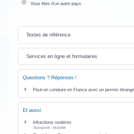
Vous êtes d'un autre pays
Textes de référence
Services en ligne et formulaires
Questions ? Réponses !
Peut-on conduire en France avec un permis étrange
Et aussi
Infractions routières
Transports - Mobilité