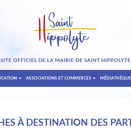
SITE OFFICIEL DE LA MAIRIE DE SAINT HIPPOLYTE
UCATION
ASSOCIATIONS ET COMMERCES
MÉDIATHÈQU
ES À DESTINATION DES PART