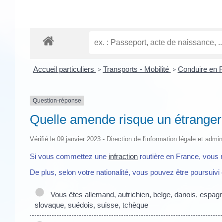
Accueil particuliers
Transports - Mobilité
Conduire en 
>
>
Question-réponse
Quelle amende risque un étranger 
Vérifié le 09 janvier 2023 - Direction de l'information légale et admi
Si vous commettez une
infraction
routière en France, vous 
De plus, selon votre nationalité, vous pouvez être poursuivi
Vous êtes allemand, autrichien, belge, danois, espagnol
slovaque, suédois, suisse, tchèque