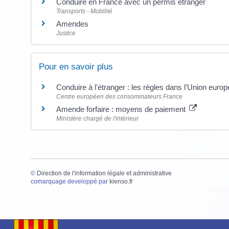
Conduire en France avec un permis étranger
Transports - Mobilité
Amendes
Justice
Pour en savoir plus
Conduire à l'étranger : les règles dans l'Union eur
Centre européen des consommateurs France
Amende forfaire : moyens de paiement
Ministère chargé de l'intérieur
©
Direction de l'information légale et administrative
comarquage developpé par
kienso.fr