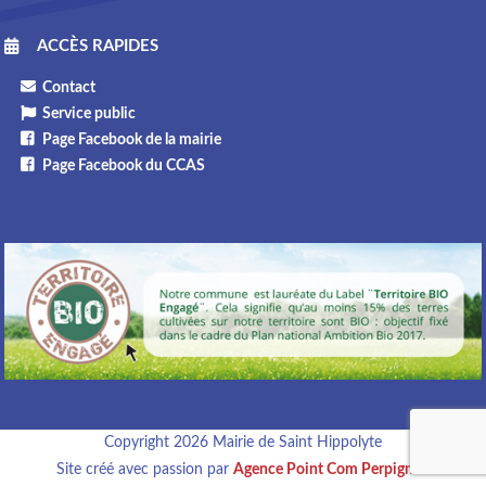
ACCÈS RAPIDES
Contact
Service public
Page Facebook de la mairie
Page Facebook du CCAS
Copyright 2026 Mairie de Saint Hippolyte
Site créé avec passion par
Agence Point Com Perpignan