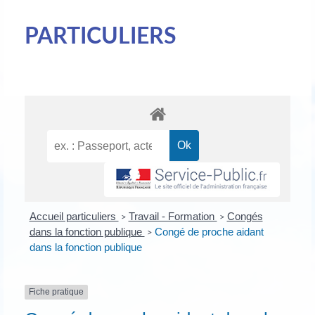
PARTICULIERS
Accueil particuliers
Travail - Formation
Congés
>
>
dans la fonction publique
Congé de proche aidant
>
dans la fonction publique
Fiche pratique