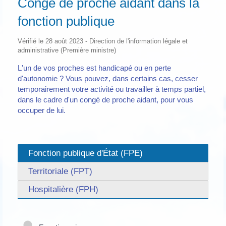
Congé de proche aidant dans la
fonction publique
Vérifié le 28 août 2023 - Direction de l'information légale et
administrative (Première ministre)
L'un de vos proches est handicapé ou en perte
d'autonomie ? Vous pouvez, dans certains cas, cesser
temporairement votre activité ou travailler à temps partiel,
dans le cadre d'un congé de proche aidant, pour vous
occuper de lui.
Fonction publique d'État (FPE)
Territoriale (FPT)
Hospitalière (FPH)