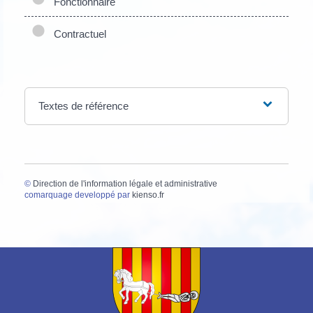
Fonctionnaire
Contractuel
Textes de référence
©
Direction de l'information légale et administrative
comarquage developpé par
kienso.fr