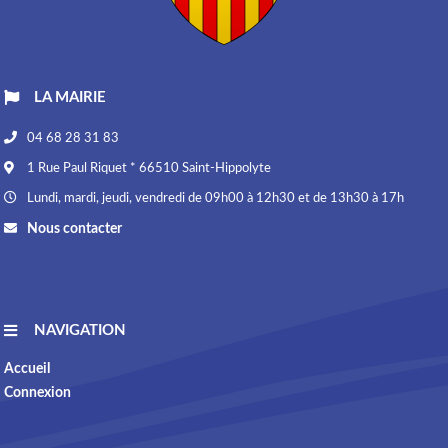
LA MAIRIE
04 68 28 31 83
1 Rue Paul Riquet * 66510 Saint-Hippolyte
Lundi, mardi, jeudi, vendredi de 09h00 à 12h30 et de 13h30 à 17h
Nous contacter
NAVIGATION
Accueil
Connexion