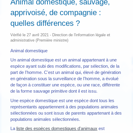
Animal domestique, sauvage,
apprivoisé, de compagnie :
quelles différences ?
Vérifié le 27 avril 2021 - Direction de l'information légale et
administrative (Première ministre)
Animal domestique
Un animal domestique est un animal appartenant à une
espèce ayant subi des modifications, par sélection, de la
part de l'homme. C'est un animal qui, élevé de génération
en génération sous la surveillance de l'homme, a évolué
de façon à constituer une espèce, ou une race, différente
de la forme sauvage primitive dont il est issu.
Une espèce domestique est une espèce dont tous les
représentants appartiennent à des populations animales
sélectionnées ou sont issus de parents appartenant à des
populations animales sélectionnées.
La
liste des espèces domestiques d'animaux
est