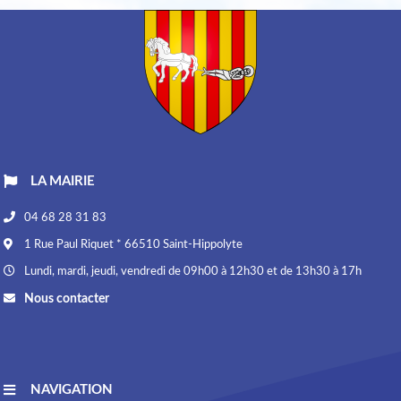
LA MAIRIE
04 68 28 31 83
1 Rue Paul Riquet * 66510 Saint-Hippolyte
Lundi, mardi, jeudi, vendredi de 09h00 à 12h30 et de 13h30 à 17h
Nous contacter
NAVIGATION