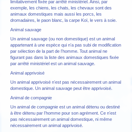
limitativement fixée par arrêté ministériel. Ainsi, par
exemple, les chiens, les chats, les chevaux sont des
animaux domestiques mais aussi les porcs, les
dromadaires, le paon blanc, la carpe Koï, le vers à soie.
Animal sauvage
Un animal sauvage (ou non domestique) est un animal
appartenant à une espèce qui n'a pas subi de modification
par sélection de la part de l'homme. Tout animal ne
figurant pas dans la liste des animaux domestiques fixée
par arrêté ministériel est un animal sauvage.
Animal apprivoisé
Un animal apprivoisé n'est pas nécessairement un animal
domestique. Un animal sauvage peut être apprivoisé.
Animal de compagnie
Un animal de compagnie est un animal détenu ou destiné
à être détenu par l'homme pour son agrément. Ce n'est
pas nécessairement un animal domestique, ni même
nécessairement un animal apprivoisé.