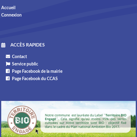
Accueil
Connexion
ACCÈS RAPIDES
Contact
Service public
Page Facebook de la mairie
Page Facebook du CCAS