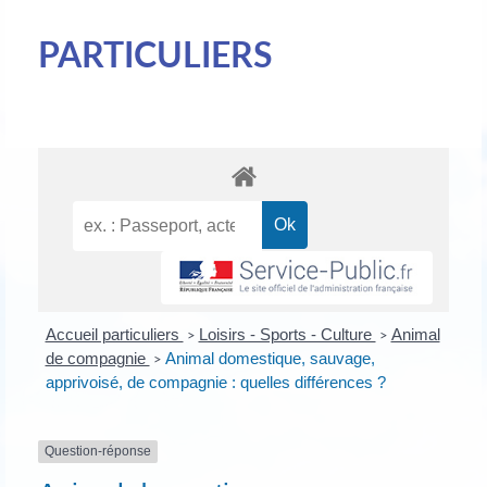
PARTICULIERS
Accueil particuliers
Loisirs - Sports - Culture
Animal
>
>
de compagnie
Animal domestique, sauvage,
>
apprivoisé, de compagnie : quelles différences ?
Question-réponse