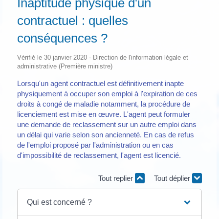
Inaptitude physique d'un
contractuel : quelles
conséquences ?
Vérifié le 30 janvier 2020 - Direction de l'information légale et
administrative (Première ministre)
Lorsqu'un agent contractuel est définitivement inapte
physiquement à occuper son emploi à l'expiration de ces
droits à congé de maladie notamment, la procédure de
licenciement est mise en œuvre. L'agent peut formuler
une demande de reclassement sur un autre emploi dans
un délai qui varie selon son ancienneté. En cas de refus
de l'emploi proposé par l'administration ou en cas
d'impossibilité de reclassement, l'agent est licencié.
Tout replier
Tout déplier
Qui est concerné ?