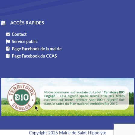
ACCÈS RAPIDES
Contact
Service public
Page Facebook de la mairie
Page Facebook du CCAS
Copyright 2026 Mairie de Saint Hippolyte