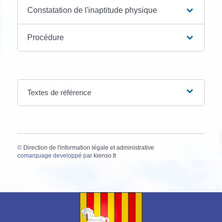
Constatation de l'inaptitude physique
Procédure
Textes de référence
©
Direction de l'information légale et administrative
comarquage developpé par
kienso.fr