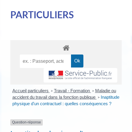
PARTICULIERS
Accueil particuliers
Travail - Formation
Maladie ou
>
>
accident du travail dans la fonction publique
Inaptitude
>
physique d'un contractuel : quelles conséquences ?
Question-réponse