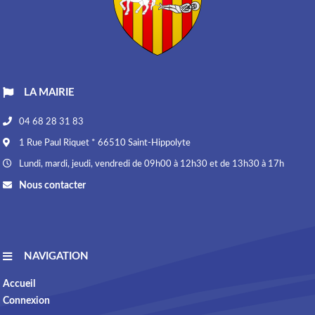
LA MAIRIE
04 68 28 31 83
1 Rue Paul Riquet * 66510 Saint-Hippolyte
Lundi, mardi, jeudi, vendredi de 09h00 à 12h30 et de 13h30 à 17h
Nous contacter
NAVIGATION
Accueil
Connexion