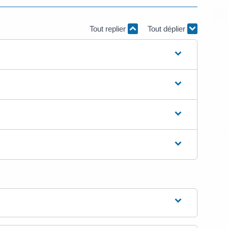
Tout replier
Tout déplier