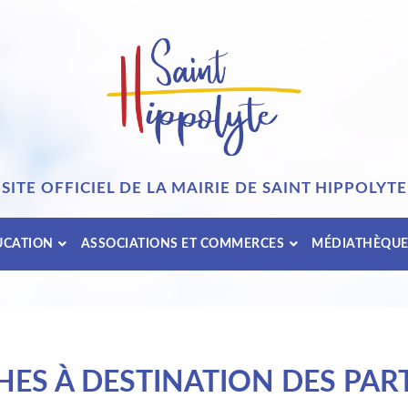
SITE OFFICIEL DE LA MAIRIE DE SAINT HIPPOLYTE
UCATION
ASSOCIATIONS ET COMMERCES
MÉDIATHÈQU
ES À DESTINATION DES PART