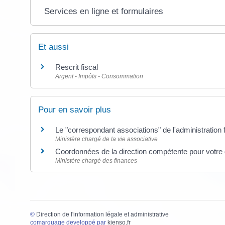
Services en ligne et formulaires
Et aussi
Rescrit fiscal
Argent - Impôts - Consommation
Pour en savoir plus
Le "correspondant associations" de l'administration 
Ministère chargé de la vie associative
Coordonnées de la direction compétente pour votre
Ministère chargé des finances
©
Direction de l'information légale et administrative
comarquage developpé par
kienso.fr