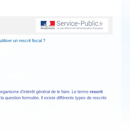
iliser un rescrit fiscal ?
organisme d'intérêt général de le faire. Le terme
rescrit
a question formulée. Il existe différents types de rescrits