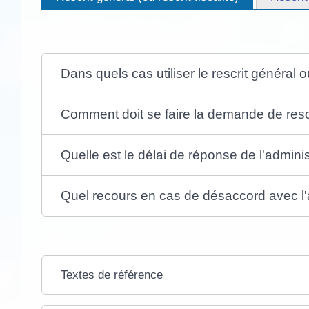
Dans quels cas utiliser le rescrit général ou
Comment doit se faire la demande de rescri
Quelle est le délai de réponse de l'adminis
Quel recours en cas de désaccord avec l'a
Textes de référence