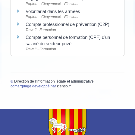
Papiers - Citoyenneté - Élections
Volontariat dans les armées
Papiers - Citoyenneté - Élections
Compte professionnel de prévention (C2P)
Travail - Formation
Compte personnel de formation (CPF) d'un
salarié du secteur privé
Travail - Formation
©
Direction de l'information légale et administrative
comarquage developpé par
kienso.fr