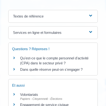
Textes de référence
Services en ligne et formulaires
Questions ? Réponses !
Qu'est-ce que le compte personnel d'activité
(CPA) dans le secteur privé ?
Dans quelle réserve peut-on s'engager ?
Et aussi
Volontariats
Papiers - Citoyenneté - Élections
Engagement de service civique