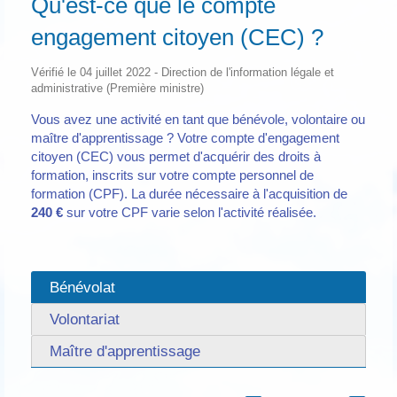
Qu'est-ce que le compte
engagement citoyen (CEC) ?
Vérifié le 04 juillet 2022 - Direction de l'information légale et
administrative (Première ministre)
Vous avez une activité en tant que bénévole, volontaire ou
maître d'apprentissage ? Votre compte d'engagement
citoyen (CEC) vous permet d'acquérir des droits à
formation, inscrits sur votre compte personnel de
formation (CPF). La durée nécessaire à l'acquisition de
240 €
sur votre CPF varie selon l'activité réalisée.
Bénévolat
Volontariat
Maître d'apprentissage