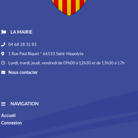
LA MAIRIE
04 68 28 31 83
1 Rue Paul Riquet * 66510 Saint-Hippolyte
Lundi, mardi, jeudi, vendredi de 09h00 à 12h30 et de 13h30 à 17h
Nous contacter
NAVIGATION
Accueil
Connexion