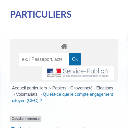
PARTICULIERS
Accueil particuliers
Papiers - Citoyenneté - Élections
>
Volontariats
Qu'est-ce que le compte engagement
>
>
citoyen (CEC) ?
Question-réponse