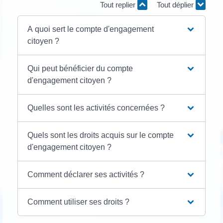
Tout replier
Tout déplier
A quoi sert le compte d'engagement
citoyen ?
Qui peut bénéficier du compte
d'engagement citoyen ?
Quelles sont les activités concernées ?
Quels sont les droits acquis sur le compte
d'engagement citoyen ?
Comment déclarer ses activités ?
Comment utiliser ses droits ?