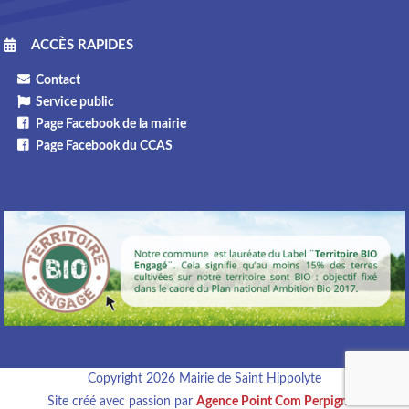
ACCÈS RAPIDES
Contact
Service public
Page Facebook de la mairie
Page Facebook du CCAS
Copyright 2026 Mairie de Saint Hippolyte
Site créé avec passion par
Agence Point Com Perpignan