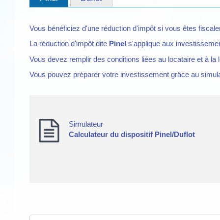
Vous bénéficiez d'une réduction d'impôt si vous êtes fiscal
La réduction d'impôt dite
Pinel
s'applique aux investisseme
Vous devez remplir des conditions liées au locataire et à la l
Vous pouvez préparer votre investissement grâce au simula
Simulateur
Calculateur du dispositif Pinel/Duflot