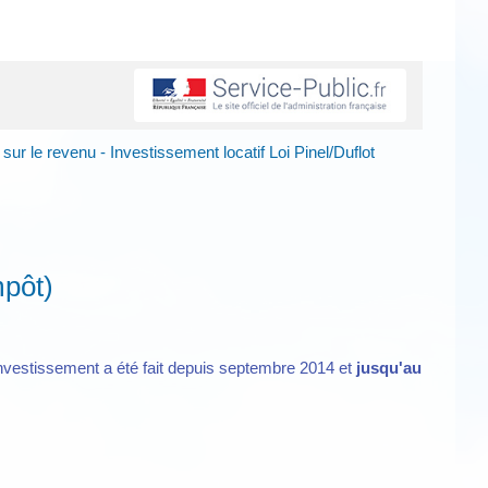
sur le revenu - Investissement locatif Loi Pinel/Duflot
mpôt)
'investissement a été fait depuis septembre 2014 et
jusqu'au