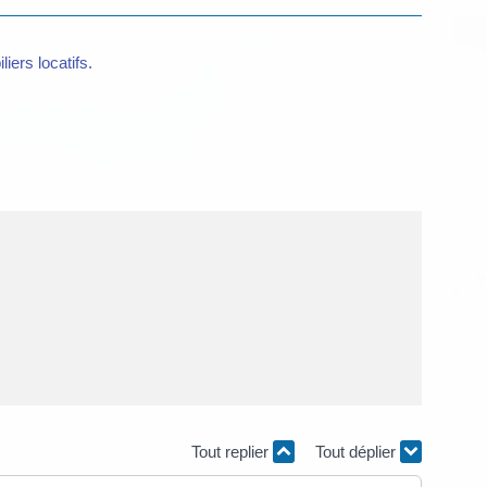
iers locatifs.
Tout replier
Tout déplier