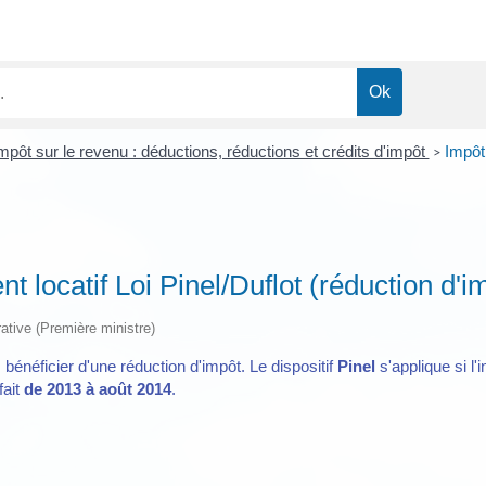
mpôt sur le revenu : déductions, réductions et crédits d'impôt
Impôt 
>
t locatif Loi Pinel/Duflot (réduction d'i
trative (Première ministre)
bénéficier d'une réduction d'impôt. Le dispositif
Pinel
s'applique si l
fait
de 2013 à août 2014
.