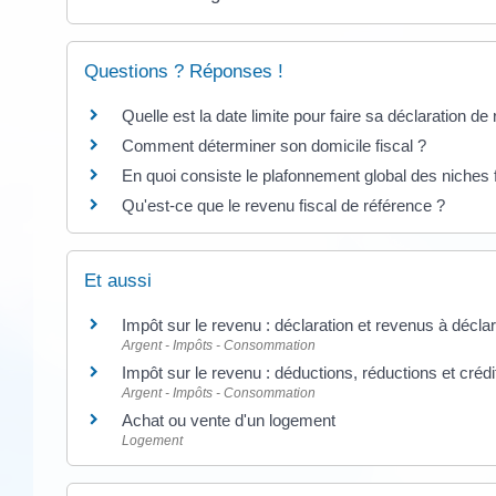
Questions ? Réponses !
Quelle est la date limite pour faire sa déclaration de
Comment déterminer son domicile fiscal ?
En quoi consiste le plafonnement global des niches 
Qu'est-ce que le revenu fiscal de référence ?
Et aussi
Impôt sur le revenu : déclaration et revenus à décla
Argent - Impôts - Consommation
Impôt sur le revenu : déductions, réductions et crédi
Argent - Impôts - Consommation
Achat ou vente d'un logement
Logement