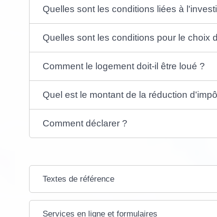
Quelles sont les conditions liées à l'inves
Quelles sont les conditions pour le choix d
Comment le logement doit-il être loué ?
Quel est le montant de la réduction d'impô
Comment déclarer ?
Textes de référence
Services en ligne et formulaires