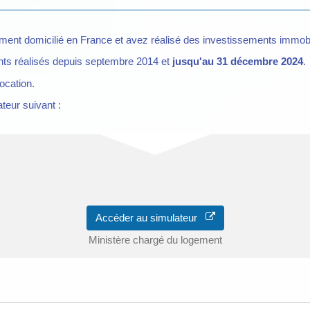
ement domicilié en France et avez réalisé des investissements immobil
nts réalisés depuis septembre 2014 et
jusqu'au 31 décembre 2024
.
ocation.
teur suivant :
Accéder au simulateur
Ministère chargé du logement