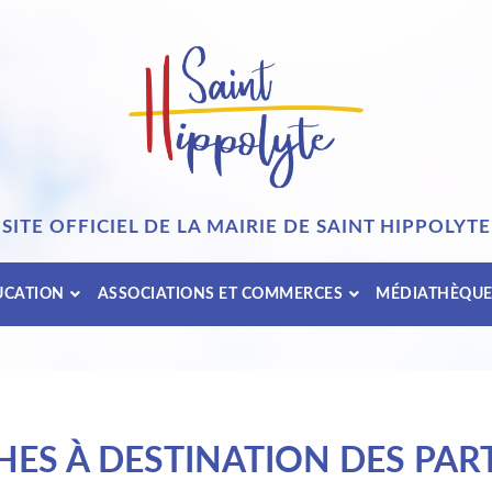
SITE OFFICIEL DE LA MAIRIE DE SAINT HIPPOLYTE
UCATION
ASSOCIATIONS ET COMMERCES
MÉDIATHÈQU
ES À DESTINATION DES PART