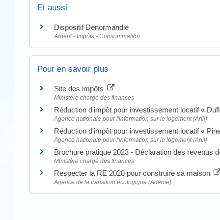
Et aussi
Dispositif Denormandie
Argent - Impôts - Consommation
Pour en savoir plus
Site des impôts
Ministère chargé des finances
Réduction d'impôt pour investissement locatif « Duf
Agence nationale pour l'information sur le logement (Anil)
Réduction d'impôt pour investissement locatif « Pin
Agence nationale pour l'information sur le logement (Anil)
Brochure pratique 2023 - Déclaration des revenus 
Ministère chargé des finances
Respecter la RE 2020 pour construire sa maison
Agence de la transition écologique (Ademe)