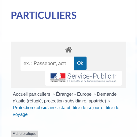
PARTICULIERS
Accueil particuliers
Étranger - Europe
Demande
>
>
d'asile (réfugié, protection subsidiaire, apatride)
>
Protection subsidiaire : statut, titre de séjour et titre de
voyage
Fiche pratique