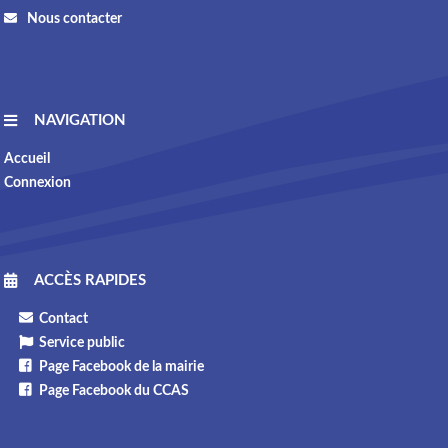
Nous contacter
NAVIGATION
Accueil
Connexion
ACCÈS RAPIDES
Contact
Service public
Page Facebook de la mairie
Page Facebook du CCAS