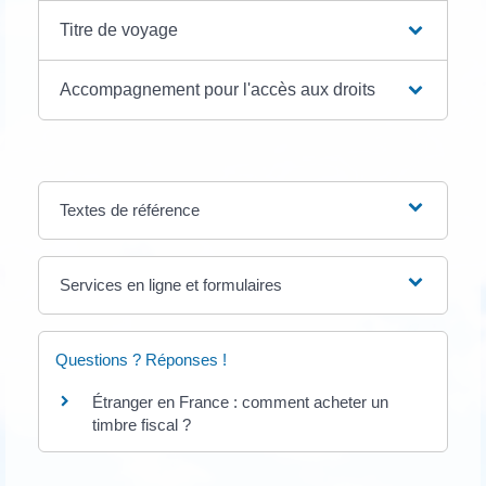
Titre de voyage
Accompagnement pour l'accès aux droits
Textes de référence
Services en ligne et formulaires
Questions ? Réponses !
Étranger en France : comment acheter un
timbre fiscal ?