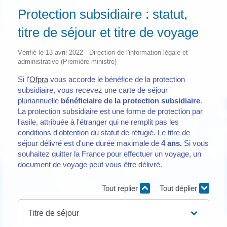
Protection subsidiaire : statut,
titre de séjour et titre de voyage
Vérifié le 13 avril 2022 - Direction de l'information légale et
administrative (Première ministre)
Si l'
Ofpra
vous accorde le bénéfice de la protection
subsidiaire, vous recevez une carte de séjour
pluriannuelle
bénéficiaire de la protection subsidiaire
.
La protection subsidiaire est une forme de protection par
l'asile, attribuée à l'étranger qui ne remplit pas les
conditions d'obtention du statut de réfugié. Le titre de
séjour délivré est d'une durée maximale de
4 ans.
Si vous
souhaitez quitter la France pour effectuer un voyage, un
document de voyage peut vous être délivré.
Tout replier
Tout déplier
Titre de séjour