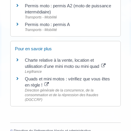
Permis moto : permis A2 (moto de puissance
intermédiaire)
Transports - Mobilité
Permis moto : permis A
Transports - Mobilité
Pour en savoir plus
Charte relative à la vente, location et
utilisation d'une mini moto ou mini quad
Legifrance
Quads et mini motos : vérifiez que vous êtes
en règle !
Direction générale de la concurrence, de la
consommation et de la répression des fraudes
(DGCCRF)