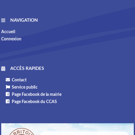
NAVIGATION
Accueil
Connexion
ACCÈS RAPIDES
Contact
Service public
Page Facebook de la mairie
Page Facebook du CCAS