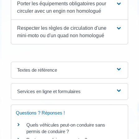
Porter les équipements obligatoires pour
circuler avec un engin non homologué
Respecter les règles de circulation d'une
mini-moto ou d'un quad non homologué
Textes de référence
Services en ligne et formulaires
Questions ? Réponses !
Quels véhicules peut-on conduire sans
permis de conduire ?