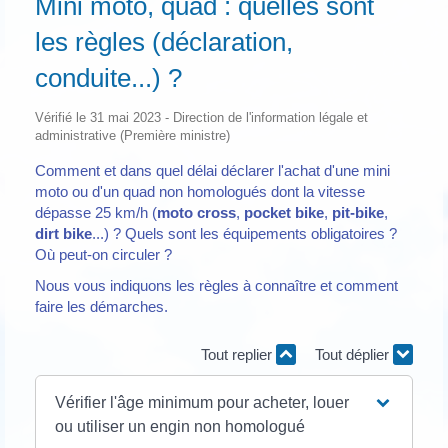
Mini moto, quad : quelles sont
les règles (déclaration,
conduite...) ?
Vérifié le 31 mai 2023 - Direction de l'information légale et
administrative (Première ministre)
Comment et dans quel délai déclarer l'achat d'une mini
moto ou d'un quad non homologués dont la vitesse
dépasse 25 km/h (
moto cross
,
pocket bike
,
pit-bike
,
dirt bike
...) ? Quels sont les équipements obligatoires ?
Où peut-on circuler ?
Nous vous indiquons les règles à connaître et comment
faire les démarches.
Tout replier
Tout déplier
Vérifier l'âge minimum pour acheter, louer
ou utiliser un engin non homologué