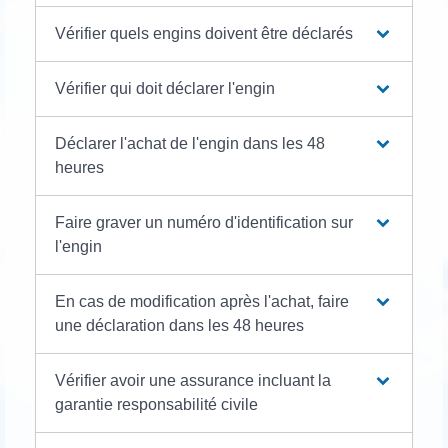
Vérifier quels engins doivent être déclarés
Vérifier qui doit déclarer l'engin
Déclarer l'achat de l'engin dans les 48
heures
Faire graver un numéro d'identification sur
l'engin
En cas de modification après l'achat, faire
une déclaration dans les 48 heures
Vérifier avoir une assurance incluant la
garantie responsabilité civile