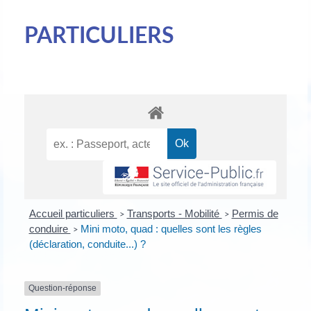
PARTICULIERS
Accueil particuliers
Transports - Mobilité
Permis de
>
>
conduire
Mini moto, quad : quelles sont les règles
>
(déclaration, conduite...) ?
Question-réponse