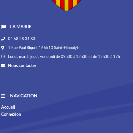
LA MAIRIE
04 68 28 31 83
1 Rue Paul Riquet * 66510 Saint-Hippolyte
Lundi, mardi, jeudi, vendredi de 09h00 à 12h30 et de 13h30 à 17h
Nous contacter
NAVIGATION
Accueil
Connexion