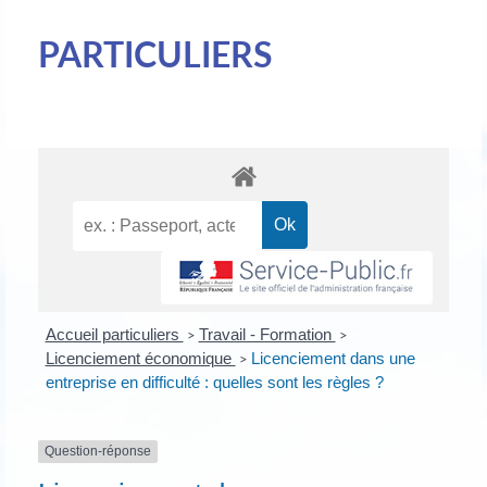
PARTICULIERS
Accueil particuliers
Travail - Formation
>
>
Licenciement économique
Licenciement dans une
>
entreprise en difficulté : quelles sont les règles ?
Question-réponse