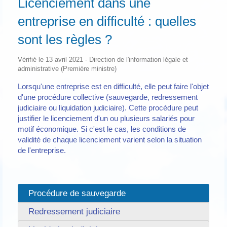
Licenciement dans une
entreprise en difficulté : quelles
sont les règles ?
Vérifié le 13 avril 2021 - Direction de l'information légale et
administrative (Première ministre)
Lorsqu'une entreprise est en difficulté, elle peut faire l'objet
d'une procédure collective (sauvegarde, redressement
judiciaire ou liquidation judiciaire). Cette procédure peut
justifier le licenciement d'un ou plusieurs salariés pour
motif économique. Si c'est le cas, les conditions de
validité de chaque licenciement varient selon la situation
de l'entreprise.
Procédure de sauvegarde
Redressement judiciaire