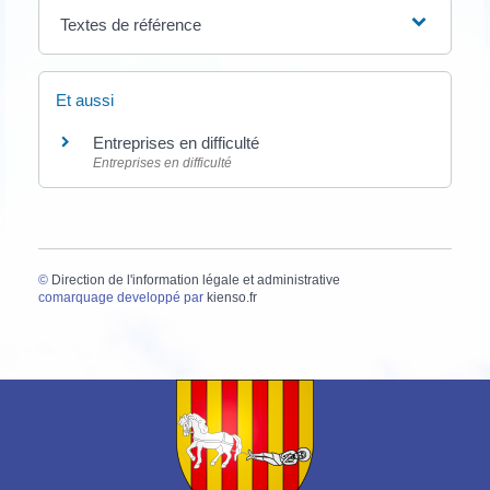
Textes de référence
Et aussi
Entreprises en difficulté
Entreprises en difficulté
©
Direction de l'information légale et administrative
comarquage developpé par
kienso.fr