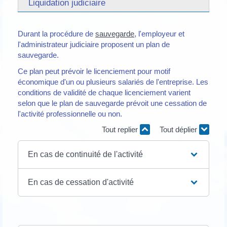
Liquidation judiciaire
Durant la procédure de
sauvegarde
, l'employeur et
l'administrateur judiciaire proposent un plan de
sauvegarde.
Ce plan peut prévoir le licenciement pour motif
économique d'un ou plusieurs salariés de l'entreprise. Les
conditions de validité de chaque licenciement varient
selon que le plan de sauvegarde prévoit une cessation de
l'activité professionnelle ou non.
Tout replier
Tout déplier
En cas de continuité de l'activité
En cas de cessation d'activité