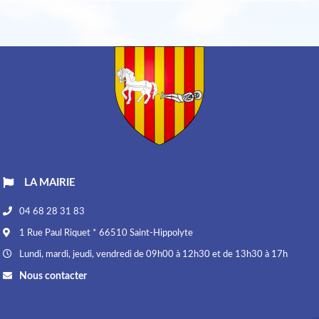
LA MAIRIE
04 68 28 31 83
1 Rue Paul Riquet * 66510 Saint-Hippolyte
Lundi, mardi, jeudi, vendredi de 09h00 à 12h30 et de 13h30 à 17h
Nous contacter