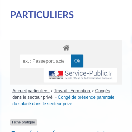
PARTICULIERS
Accueil particuliers
Travail - Formation
Congés
>
>
dans le secteur privé
Congé de présence parentale
>
du salarié dans le secteur privé
Fiche pratique