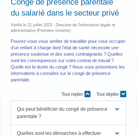
Congé de présence parentale
du salarié dans le secteur privé
Vérifié le 21 juillet 2023 - Direction de l'information légale et
administrative (Première ministre)
Pouvez-vous vous arrêter de travailler pour vous occuper
d'un enfant à charge dont l'état de santé nécessite une
présence soutenue et des soins contraignants ? Quelles
sont les conséquences sur votre contrat de travail ?
Quelle est la durée du congé ? Nous vous présentons les
informations à connaître sur le congé de présence
parentale.
Tout replier
Tout déplier
Qui peut bénéficier du congé de présence
parentale ?
Quelles sont les démarches à effectuer