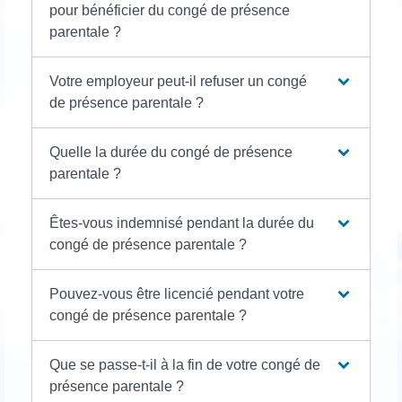
pour bénéficier du congé de présence
parentale ?
Votre employeur peut-il refuser un congé
de présence parentale ?
Quelle la durée du congé de présence
parentale ?
Êtes-vous indemnisé pendant la durée du
congé de présence parentale ?
Pouvez-vous être licencié pendant votre
congé de présence parentale ?
Que se passe-t-il à la fin de votre congé de
présence parentale ?