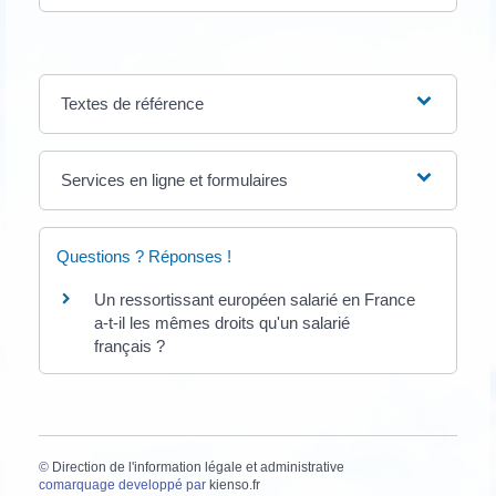
Textes de référence
Services en ligne et formulaires
Questions ? Réponses !
Un ressortissant européen salarié en France
a-t-il les mêmes droits qu'un salarié
français ?
©
Direction de l'information légale et administrative
comarquage developpé par
kienso.fr