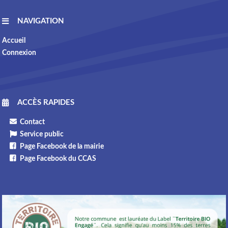
NAVIGATION
Accueil
Connexion
ACCÈS RAPIDES
Contact
Service public
Page Facebook de la mairie
Page Facebook du CCAS