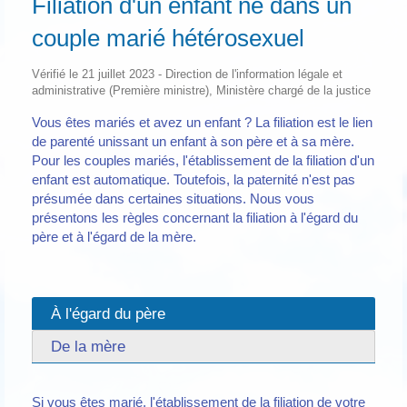
Filiation d'un enfant né dans un
couple marié hétérosexuel
Vérifié le 21 juillet 2023 - Direction de l'information légale et
administrative (Première ministre), Ministère chargé de la justice
Vous êtes mariés et avez un enfant ? La filiation est le lien
de parenté unissant un enfant à son père et à sa mère.
Pour les couples mariés, l'établissement de la filiation d'un
enfant est automatique. Toutefois, la paternité n'est pas
présumée dans certaines situations. Nous vous
présentons les règles concernant la filiation à l'égard du
père et à l'égard de la mère.
À l'égard du père
De la mère
Si vous êtes marié, l'établissement de la filiation de votre