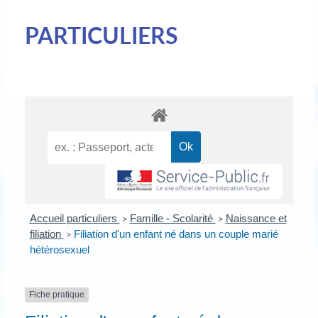
PARTICULIERS
Accueil particuliers
Famille - Scolarité
Naissance et
>
>
filiation
Filiation d'un enfant né dans un couple marié
>
hétérosexuel
Fiche pratique