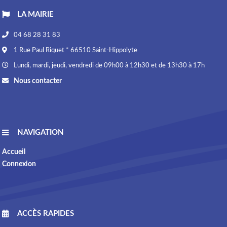
LA MAIRIE
04 68 28 31 83
1 Rue Paul Riquet * 66510 Saint-Hippolyte
Lundi, mardi, jeudi, vendredi de 09h00 à 12h30 et de 13h30 à 17h
Nous contacter
NAVIGATION
Accueil
Connexion
ACCÈS RAPIDES