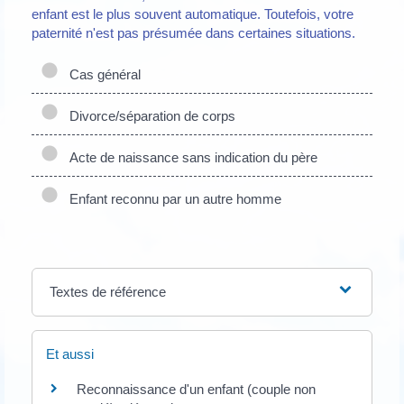
enfant est le plus souvent automatique. Toutefois, votre
paternité n'est pas présumée dans certaines situations.
Cas général
Divorce/séparation de corps
Acte de naissance sans indication du père
Enfant reconnu par un autre homme
Textes de référence
Et aussi
Reconnaissance d'un enfant (couple non