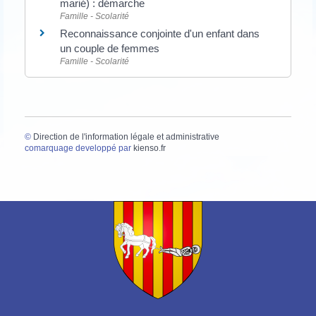
marié) : démarche
Famille - Scolarité
Reconnaissance conjointe d'un enfant dans
un couple de femmes
Famille - Scolarité
©
Direction de l'information légale et administrative
comarquage developpé par
kienso.fr