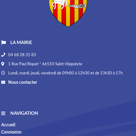
LA MAIRIE
04 68 28 31 83
1 Rue Paul Riquet * 66510 Saint-Hippolyte
Lundi, mardi, jeudi, vendredi de 09h00 à 12h30 et de 13h30 à 17h
Nous contacter
NAVIGATION
Accueil
Connexion