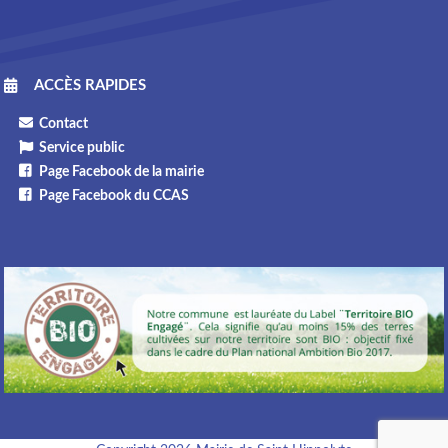
ACCÈS RAPIDES
Contact
Service public
Page Facebook de la mairie
Page Facebook du CCAS