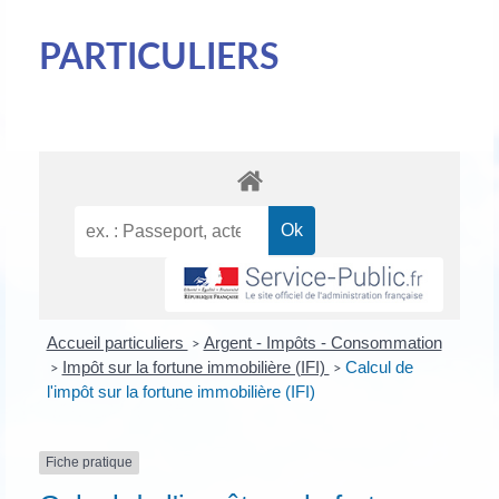
PARTICULIERS
Accueil particuliers
Argent - Impôts - Consommation
>
Impôt sur la fortune immobilière (IFI)
Calcul de
>
>
l'impôt sur la fortune immobilière (IFI)
Fiche pratique