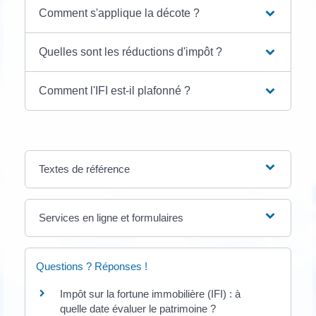
Comment s'applique la décote ?
Quelles sont les réductions d'impôt ?
Comment l'IFI est-il plafonné ?
Textes de référence
Services en ligne et formulaires
Questions ? Réponses !
Impôt sur la fortune immobilière (IFI) : à
quelle date évaluer le patrimoine ?