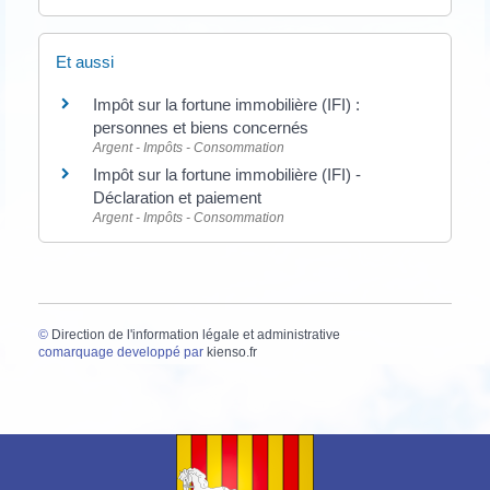
Et aussi
Impôt sur la fortune immobilière (IFI) :
personnes et biens concernés
Argent - Impôts - Consommation
Impôt sur la fortune immobilière (IFI) -
Déclaration et paiement
Argent - Impôts - Consommation
©
Direction de l'information légale et administrative
comarquage developpé par
kienso.fr