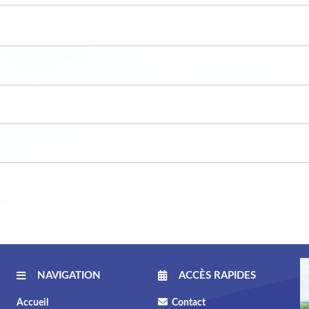
NAVIGATION
ACCÈS RAPIDES
Accueil
Contact