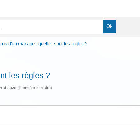
ns d'un mariage : quelles sont les règles ?
nt les règles ?
nistrative (Première ministre)