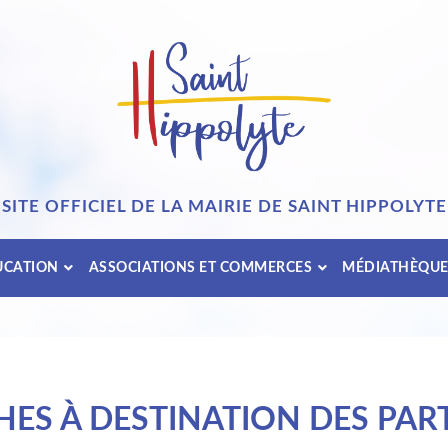
SITE OFFICIEL DE LA MAIRIE DE SAINT HIPPOLYTE
UCATION
ASSOCIATIONS ET COMMERCES
MÉDIATHÈQU
ES À DESTINATION DES PART