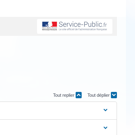
Tout replier
Tout déplier