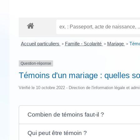
Accueil particuliers
Famille - Scolarité
Mariage
Témoi
>
>
>
Question-réponse
Témoins d'un mariage : quelles so
Vérifié le 10 octobre 2022 - Direction de l'information légale et admi
Combien de témoins faut-il ?
Qui peut être témoin ?