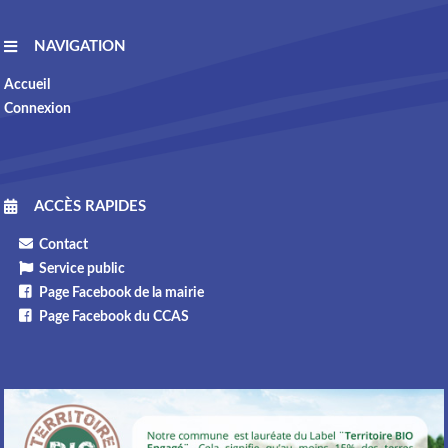
NAVIGATION
Accueil
Connexion
ACCÈS RAPIDES
Contact
Service public
Page Facebook de la mairie
Page Facebook du CCAS