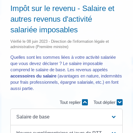
Impôt sur le revenu - Salaire et
autres revenus d'activité
salariée imposables
Vérifié le 08 juin 2023 - Direction de l'information légale et
administrative (Première ministre)
Quelles sont les sommes liées à votre activité salariée
que vous devez déclarer ? Le salaire imposable
comprend le salaire de base. Les revenus appelés
accessoires du salaire
(avantages en nature, indemnités
pour frais professionnels, épargne salariale, etc.) en font
aussi partie.
Tout replier
Tout déplier
Salaire de base