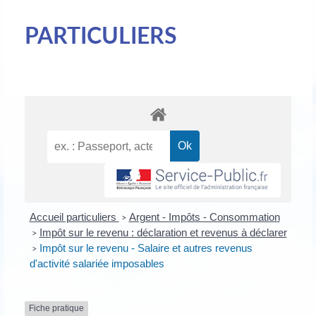
PARTICULIERS
Accueil particuliers
Argent - Impôts - Consommation
>
Impôt sur le revenu : déclaration et revenus à déclarer
>
Impôt sur le revenu - Salaire et autres revenus
>
d'activité salariée imposables
Fiche pratique