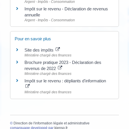
Argent - Impôts - Consommation
Impôt sur le revenu - Déclaration de revenus
annuelle
Argent - Impôts - Consommation
Pour en savoir plus
Site des impôts
Ministère chargé des finances
Brochure pratique 2023 - Déclaration des
revenus de 2022
Ministère chargé des finances
Impôt sur le revenu : dépliants d'information
Ministère chargé des finances
©
Direction de l'information légale et administrative
comarquage developpé par
kienso.fr