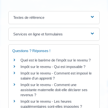
Textes de référence
Services en ligne et formulaires
Questions ? Réponses !
Quel est le barème de l'impôt sur le revenu ?
Impôt sur le revenu - Qui est imposable ?
Impôt sur le revenu - Comment est imposé le
salaire d'un apprenti ?
Impôt sur le revenu - Comment une
assistante maternelle doit-elle déclarer ses
revenus ?
Impôt sur le revenu - Les heures
supplémentaires sont-elles imposées ?