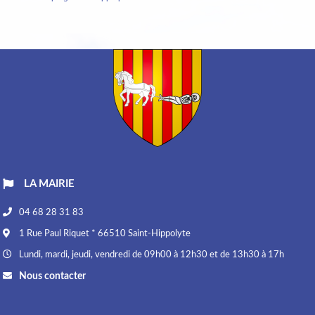
LA MAIRIE
04 68 28 31 83
1 Rue Paul Riquet * 66510 Saint-Hippolyte
Lundi, mardi, jeudi, vendredi de 09h00 à 12h30 et de 13h30 à 17h
Nous contacter