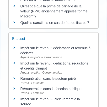
Qu'est-ce que la prime de partage de la
valeur (PPV) anciennement appelée "prime
Macron" ?
Quelles sanctions en cas de fraude fiscale ?
Et aussi
Impôt sur le revenu : déclaration et revenus à
déclarer
Argent - Impôts - Consommation
Impôt sur le revenu : déductions, réductions
et crédits d'impôt
Argent - Impôts - Consommation
Rémunération dans le secteur privé
Travail - Formation
Rémunération dans la fonction publique
Travail - Formation
Impôt sur le revenu - Prélèvement à la
source