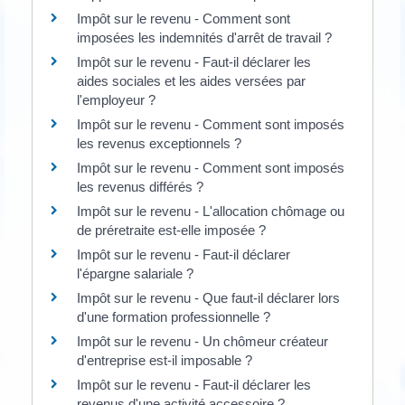
Impôt sur le revenu - Comment sont
imposées les indemnités d'arrêt de travail ?
Impôt sur le revenu - Faut-il déclarer les
aides sociales et les aides versées par
l'employeur ?
Impôt sur le revenu - Comment sont imposés
les revenus exceptionnels ?
Impôt sur le revenu - Comment sont imposés
les revenus différés ?
Impôt sur le revenu - L'allocation chômage ou
de préretraite est-elle imposée ?
Impôt sur le revenu - Faut-il déclarer
l'épargne salariale ?
Impôt sur le revenu - Que faut-il déclarer lors
d'une formation professionnelle ?
Impôt sur le revenu - Un chômeur créateur
d'entreprise est-il imposable ?
Impôt sur le revenu - Faut-il déclarer les
revenus d'une activité accessoire ?