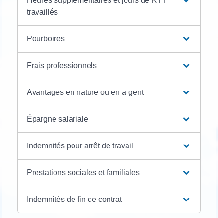
Heures supplémentaires et jours de RTT
travaillés
Pourboires
Frais professionnels
Avantages en nature ou en argent
Épargne salariale
Indemnités pour arrêt de travail
Prestations sociales et familiales
Indemnités de fin de contrat