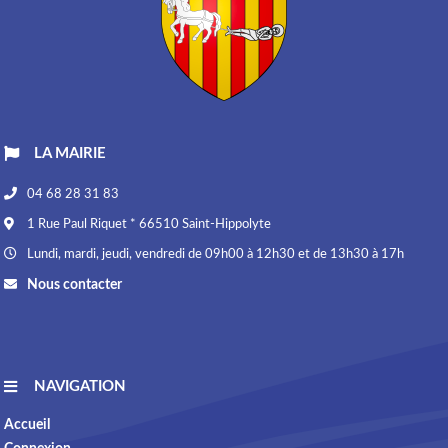
LA MAIRIE
04 68 28 31 83
1 Rue Paul Riquet * 66510 Saint-Hippolyte
Lundi, mardi, jeudi, vendredi de 09h00 à 12h30 et de 13h30 à 17h
Nous contacter
NAVIGATION
Accueil