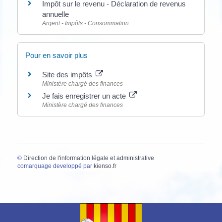
Impôt sur le revenu - Déclaration de revenus
annuelle
Argent - Impôts - Consommation
Pour en savoir plus
Site des impôts
Ministère chargé des finances
Je fais enregistrer un acte
Ministère chargé des finances
©
Direction de l'information légale et administrative
comarquage developpé par
kienso.fr