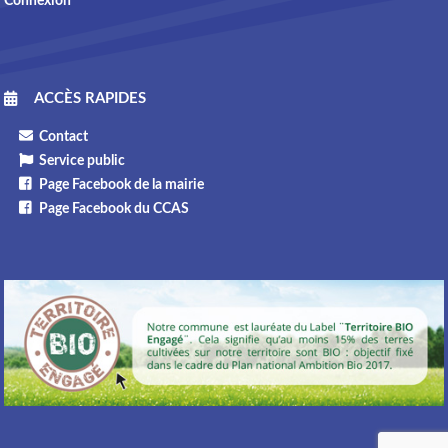
Connexion
ACCÈS RAPIDES
Contact
Service public
Page Facebook de la mairie
Page Facebook du CCAS