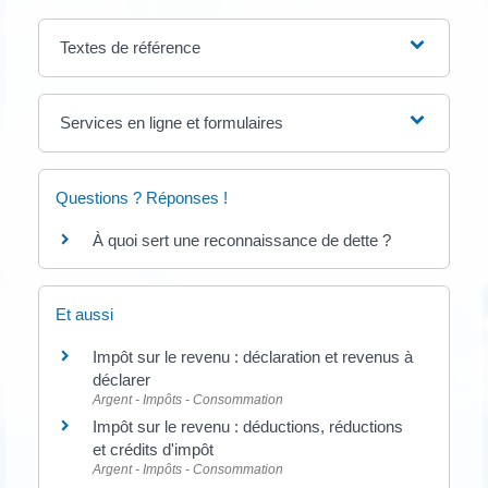
Textes de référence
Services en ligne et formulaires
Questions ? Réponses !
À quoi sert une reconnaissance de dette ?
Et aussi
Impôt sur le revenu : déclaration et revenus à
déclarer
Argent - Impôts - Consommation
Impôt sur le revenu : déductions, réductions
et crédits d'impôt
Argent - Impôts - Consommation