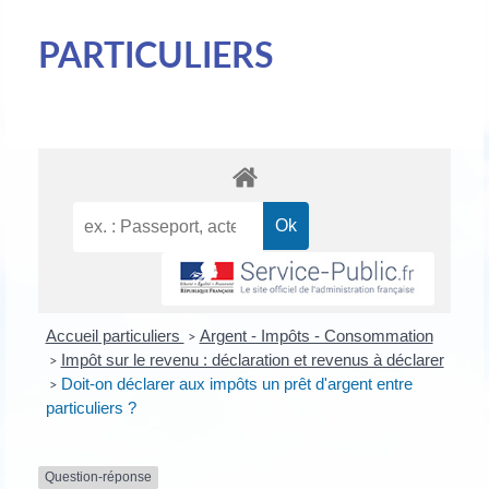
PARTICULIERS
Accueil particuliers
Argent - Impôts - Consommation
>
Impôt sur le revenu : déclaration et revenus à déclarer
>
Doit-on déclarer aux impôts un prêt d'argent entre
>
particuliers ?
Question-réponse