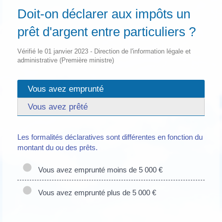
Doit-on déclarer aux impôts un
prêt d'argent entre particuliers ?
Vérifié le 01 janvier 2023 - Direction de l'information légale et
administrative (Première ministre)
Vous avez emprunté
Vous avez prêté
Les formalités déclaratives sont différentes en fonction du
montant du ou des prêts.
Vous avez emprunté moins de 5 000 €
Vous avez emprunté plus de 5 000 €