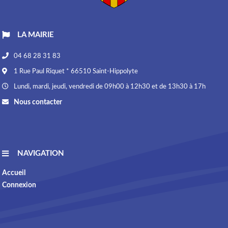
LA MAIRIE
04 68 28 31 83
1 Rue Paul Riquet * 66510 Saint-Hippolyte
Lundi, mardi, jeudi, vendredi de 09h00 à 12h30 et de 13h30 à 17h
Nous contacter
NAVIGATION
Accueil
Connexion