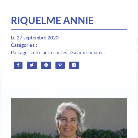
RIQUELME ANNIE
Le 27 septembre 2020
Catégories :
Partager cette actu sur les réseaux sociaux :