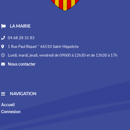
LA MAIRIE
04 68 28 31 83
1 Rue Paul Riquet * 66510 Saint-Hippolyte
Lundi, mardi, jeudi, vendredi de 09h00 à 12h30 et de 13h30 à 17h
Nous contacter
NAVIGATION
Accueil
Connexion