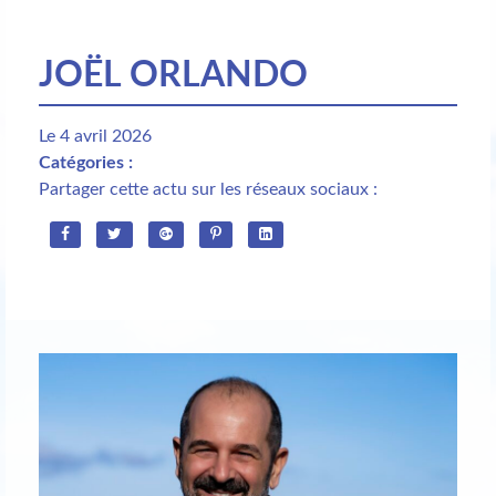
JOËL ORLANDO
Le 4 avril 2026
Catégories :
Partager cette actu sur les réseaux sociaux :