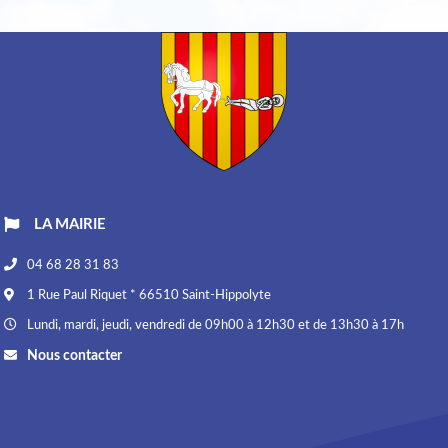
LA MAIRIE
04 68 28 31 83
1 Rue Paul Riquet * 66510 Saint-Hippolyte
Lundi, mardi, jeudi, vendredi de 09h00 à 12h30 et de 13h30 à 17h
Nous contacter