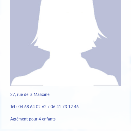
27, rue de la Massane
Tél : 04 68 64 02 62 / 06 41 73 12 46
Agrément pour 4 enfants