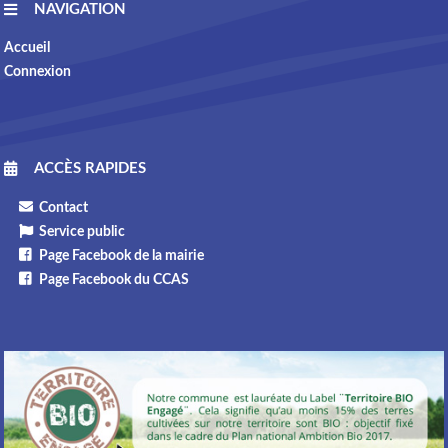
NAVIGATION
Accueil
Connexion
ACCÈS RAPIDES
Contact
Service public
Page Facebook de la mairie
Page Facebook du CCAS