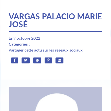
VARGAS PALACIO MARIE
JOSÉ
Le 9 octobre 2022
Catégories :
Partager cette actu sur les réseaux sociaux :