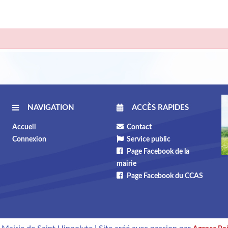
NAVIGATION
ACCÈS RAPIDES
Accueil
Contact
Connexion
Service public
Page Facebook de la
mairie
Page Facebook du CCAS