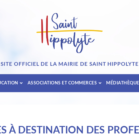
SITE OFFICIEL DE LA MAIRIE DE SAINT HIPPOLYTE
UCATION
ASSOCIATIONS ET COMMERCES
MÉDIATHÈQU
 À DESTINATION DES PROF