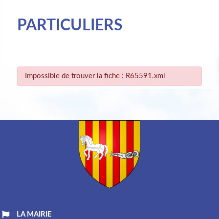
PARTICULIERS
Impossible de trouver la fiche : R65591.xml
LA MAIRIE