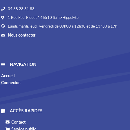
04 68 28 31 83
1 Rue Paul Riquet * 66510 Saint-Hippolyte
Lundi, mardi, jeudi, vendredi de 09h00 à 12h30 et de 13h30 à 17h
Nous contacter
NAVIGATION
Accueil
Connexion
ACCÈS RAPIDES
Contact
Service public