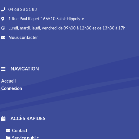
04 68 28 31 83
1 Rue Paul Riquet * 66510 Saint-Hippolyte
Lundi, mardi, jeudi, vendredi de 09h00 à 12h30 et de 13h30 à 17h
Nous contacter
NAVIGATION
Accueil
Connexion
ACCÈS RAPIDES
Contact
Service public