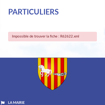
PARTICULIERS
Impossible de trouver la fiche : R62622.xml
LA MAIRIE