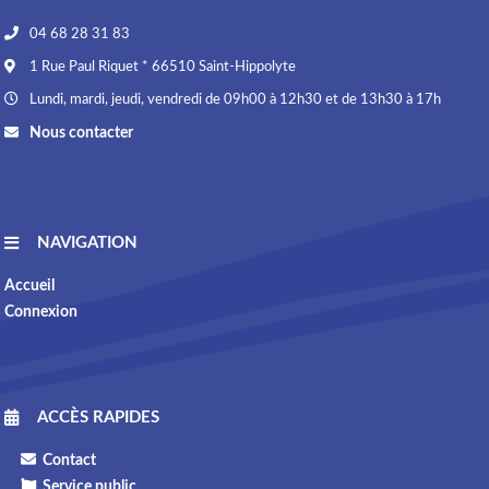
04 68 28 31 83
1 Rue Paul Riquet * 66510 Saint-Hippolyte
Lundi, mardi, jeudi, vendredi de 09h00 à 12h30 et de 13h30 à 17h
Nous contacter
NAVIGATION
Accueil
Connexion
ACCÈS RAPIDES
Contact
Service public