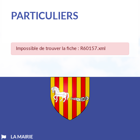
PARTICULIERS
Impossible de trouver la fiche : R60157.xml
LA MAIRIE