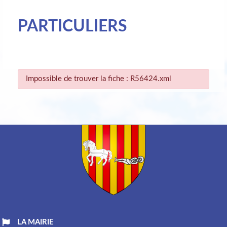
PARTICULIERS
Impossible de trouver la fiche : R56424.xml
LA MAIRIE