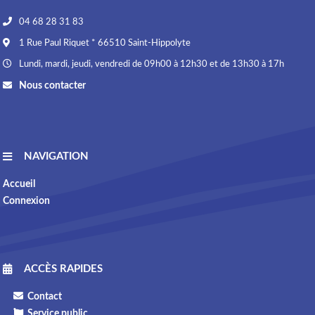
04 68 28 31 83
1 Rue Paul Riquet * 66510 Saint-Hippolyte
Lundi, mardi, jeudi, vendredi de 09h00 à 12h30 et de 13h30 à 17h
Nous contacter
NAVIGATION
Accueil
Connexion
ACCÈS RAPIDES
Contact
Service public