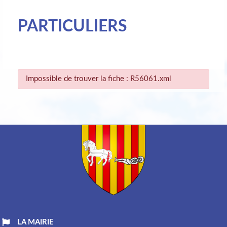
PARTICULIERS
Impossible de trouver la fiche : R56061.xml
LA MAIRIE