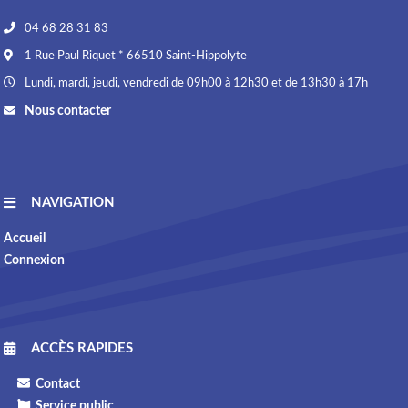
04 68 28 31 83
1 Rue Paul Riquet * 66510 Saint-Hippolyte
Lundi, mardi, jeudi, vendredi de 09h00 à 12h30 et de 13h30 à 17h
Nous contacter
NAVIGATION
Accueil
Connexion
ACCÈS RAPIDES
Contact
Service public